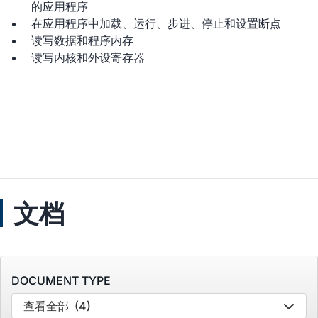
的应用程序
在应用程序中加载、运行、步进、停止和设置断点
读写数据和程序内存
读写内核和外设寄存器
文档
DOCUMENT TYPE
查看全部
(4)