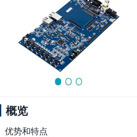
概览
优势和特点