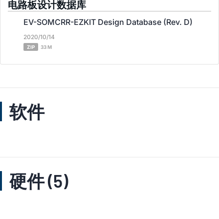
电路板设计数据库
EV-SOMCRR-EZKIT Design Database (Rev. D)
2020/10/14
ZIP
33 M
软件
硬件 (5)