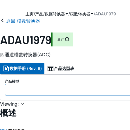
主页
产品
数据转换器
模数转换器
ADAU1979
返回 模数转换器
ADAU1979
量产
四通道模数转换器(ADC)
数据手册 (Rev. B)
产品选型表
产品模型
Viewing:
概述