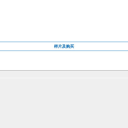
样片及购买