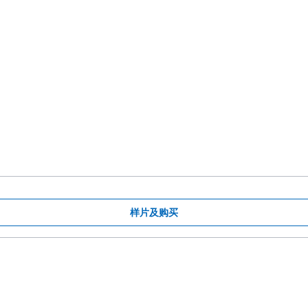
样片及购买