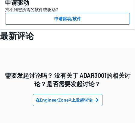
申请驱动
找不到您所需的软件或驱动?
申请驱动/软件
最新评论
需要发起讨论吗？ 没有关于 ADAR3001的相关讨
论？是否需要发起讨论？
在EngineerZone®上发起讨论