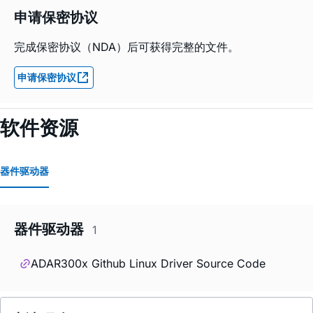
申请保密协议
完成保密协议（NDA）后可获得完整的文件。
申请保密协议
软件资源
器件驱动器
器件驱动器
1
ADAR300x Github Linux Driver Source Code