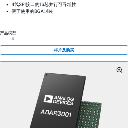
4线SPI接口的16芯并行可寻址性
便于使用的BGA封装
产品模型
4
样片及购买