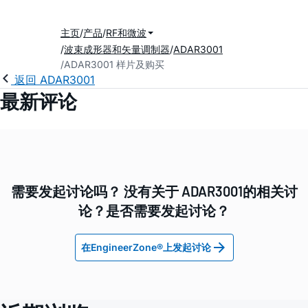
主页
产品
RF和微波
波束成形器和矢量调制器
ADAR3001
ADAR3001 样片及购买
返回 ADAR3001
最新评论
需要发起讨论吗？ 没有关于 ADAR3001的相关讨
论？是否需要发起讨论？
在EngineerZone®上发起讨论