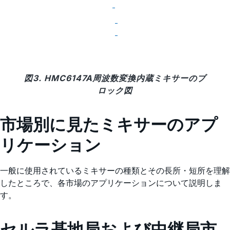
図3. HMC6147A周波数変換内蔵ミキサーのブ
ロック図
市場別に見たミキサーのアプ
リケーション
一般に使用されているミキサーの種類とその長所・短所を理解
したところで、各市場のアプリケーションについて説明しま
す。
セルラ基地局および中継局市