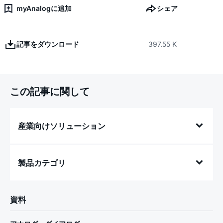
myAnalogに追加
シェア
記事をダウンロード
397.55 K
この記事に関して
産業向けソリューション
製品カテゴリ
資料