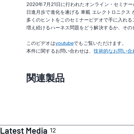
2020年7月21日に行われたオンライン・セミナ
日進月歩で進化を遂げる 車載 エレクトロニクス
多くのヒントをこのセミナービデオで手に入れる
増え続けるハーネス問題をどう解決するか、そのヒン
このビデオは
youtube
でもご覧いただけます。
本件に関するお問い合わせは、
技術的なお問い合
関連製品
Latest Media
12