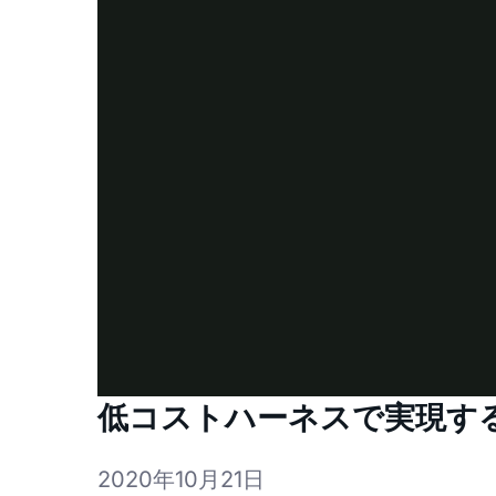
低コストハーネスで実現する
2020年10月21日