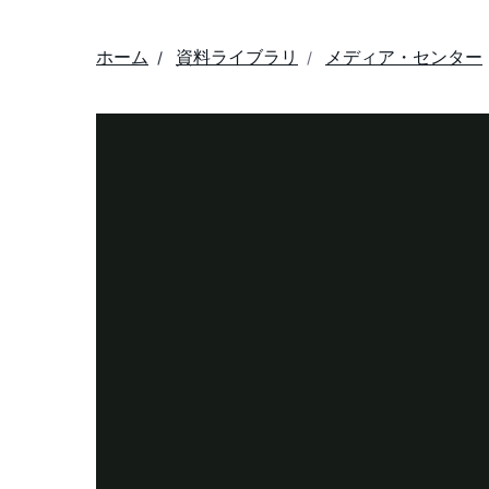
ホーム
資料ライブラリ
メディア・センター