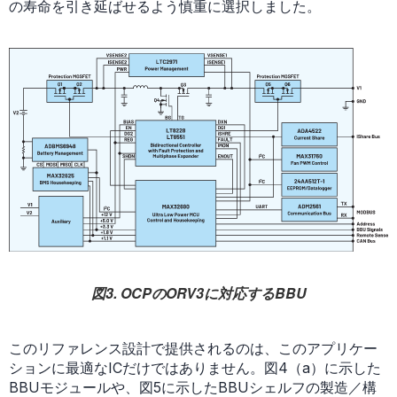
の寿命を引き延ばせるよう慎重に選択しました。
図3. OCPのORV3に対応するBBU
このリファレンス設計で提供されるのは、このアプリケー
ションに最適なICだけではありません。図4（a）に示した
BBUモジュールや、図5に示したBBUシェルフの製造／構