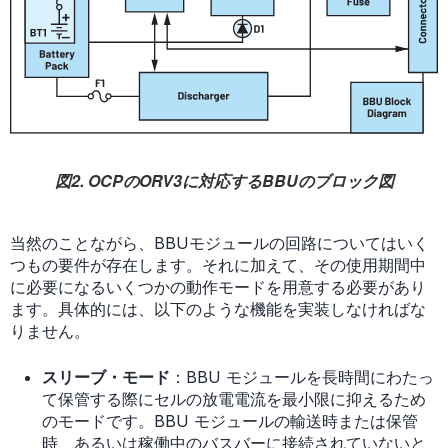
図2. OCPのORV3に対応するBBUのブロック図
当然のことながら、BBUモジュールの回路についてはいく
つもの要件が存在します。それに加えて、その使用期間中
に必要になるいくつかの動作モードを用意する必要があり
ます。具体的には、以下のような機能を実装しなければな
りません。
スリーブ・モード
：BBU モジュールを長時間にわたっ
て保管する際にセルの放電電流を最小限に抑えるため
のモードです。BBU モジュールの輸送時または保管
時、あるいは稼働中のバスバーに接続されていないと