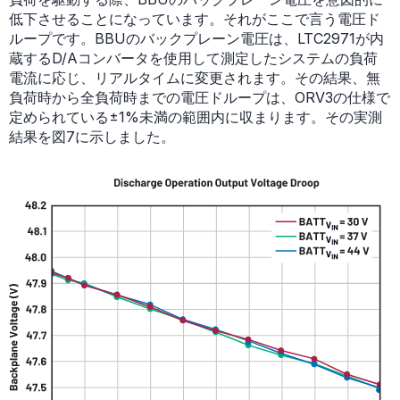
低下させることになっています。それがここで言う電圧ド
ループです。BBUのバックプレーン電圧は、LTC2971が内
蔵するD/Aコンバータを使用して測定したシステムの負荷
電流に応じ、リアルタイムに変更されます。その結果、無
負荷時から全負荷時までの電圧ドループは、ORV3の仕様で
定められている±1%未満の範囲内に収まります。その実測
結果を図7に示しました。