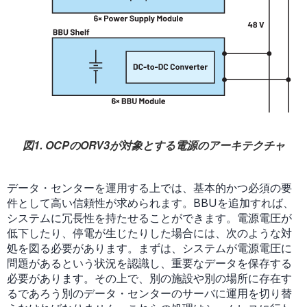
図1. OCPのORV3が対象とする電源のアーキテクチャ
データ・センターを運用する上では、基本的かつ必須の要
件として高い信頼性が求められます。BBUを追加すれば、
システムに冗長性を持たせることができます。電源電圧が
低下したり、停電が生じたりした場合には、次のような対
処を図る必要があります。まずは、システムが電源電圧に
問題があるという状況を認識し、重要なデータを保存する
必要があります。その上で、別の施設や別の場所に存在す
るであろう別のデータ・センターのサーバに運用を切り替