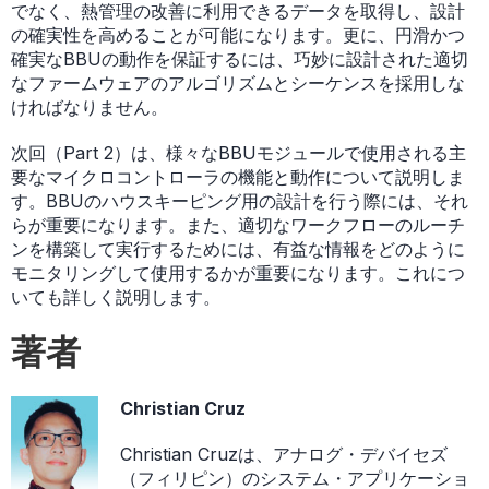
でなく、熱管理の改善に利用できるデータを取得し、設計
の確実性を高めることが可能になります。更に、円滑かつ
確実なBBUの動作を保証するには、巧妙に設計された適切
なファームウェアのアルゴリズムとシーケンスを採用しな
ければなりません。
次回（Part 2）は、様々なBBUモジュールで使用される主
要なマイクロコントローラの機能と動作について説明しま
す。BBUのハウスキーピング用の設計を行う際には、それ
らが重要になります。また、適切なワークフローのルーチ
ンを構築して実行するためには、有益な情報をどのように
モニタリングして使用するかが重要になります。これにつ
いても詳しく説明します。
著者
Christian Cruz
Christian Cruzは、アナログ・デバイセズ
（フィリピン）のシステム・アプリケーショ