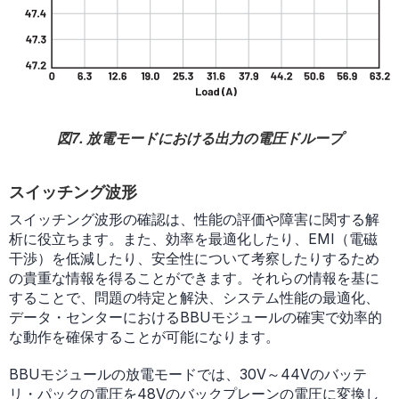
図7. 放電モードにおける出力の電圧ドループ
スイッチング波形
スイッチング波形の確認は、性能の評価や障害に関する解
析に役立ちます。また、効率を最適化したり、EMI（電磁
干渉）を低減したり、安全性について考察したりするため
の貴重な情報を得ることができます。それらの情報を基に
することで、問題の特定と解決、システム性能の最適化、
データ・センターにおけるBBUモジュールの確実で効率的
な動作を確保することが可能になります。
BBUモジュールの放電モードでは、30V～44Vのバッテ
リ・パックの電圧を48Vのバックプレーンの電圧に変換し