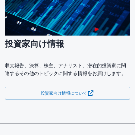
投資家向け情報
収支報告、決算、株主、アナリスト、潜在的投資家に関
連するその他のトピックに関する情報をお届けします。
投資家向け情報について