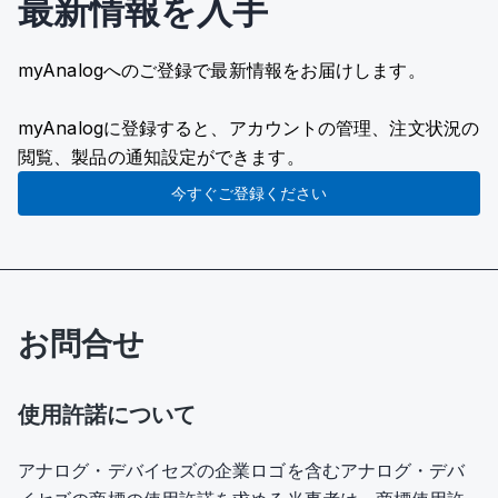
最新情報を入手
myAnalogへのご登録で最新情報をお届けします。
myAnalogに登録すると、アカウントの管理、注文状況の
閲覧、製品の通知設定ができます。
今すぐご登録ください
お問合せ
使用許諾について
アナログ・デバイセズの企業ロゴを含むアナログ・デバ