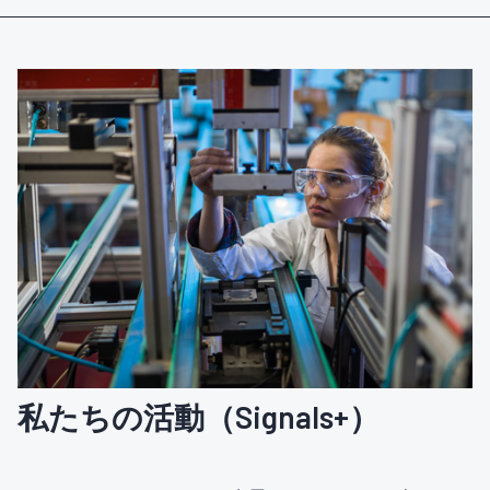
私たちの活動（Signals+）