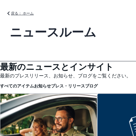
戻る： ホーム
ニュースルーム
最新のニュースとインサイト
最新のプレスリリース、お知らせ、ブログをご覧ください。
すべてのアイテム
お知らせ
プレス・リリース
ブログ