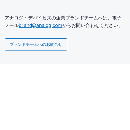
アナログ・デバイセズの企業ブランドチームへは、電子
メール
brand@analog.com
からお問い合わせください。
ブランドチームへのお問合せ