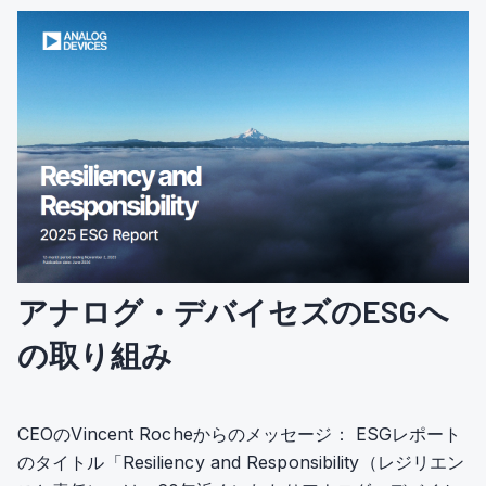
アナログ・デバイセズのESGへ
の取り組み
CEOのVincent Rocheからのメッセージ： ESGレポート
のタイトル「Resiliency and Responsibility（レジリエン