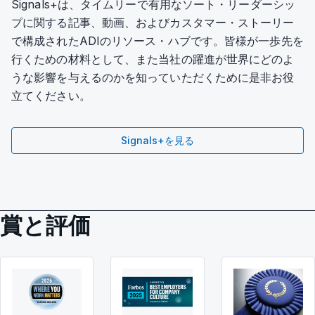
Signals+は、タイムリーで有用なソート・リーダーシッ
プに関する記事、動画、およびカスタマー・ストーリー
で構成されたADIのリソース・ハブです。皆様が一歩先を
行くための材料として、また当社の躍進が世界にどのよ
うな影響を与えるのかを知っていただくために是非お役
立てください。
Signals+を見る
賞と評価