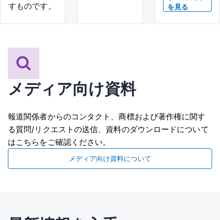
すものです。
を見る
メディア向け資料
報道関係者からのコンタクト、商標および著作権に関す
る質問/リクエストの送信、資料のダウンロードについて
はこちらをご確認ください。
メディア向け資料について