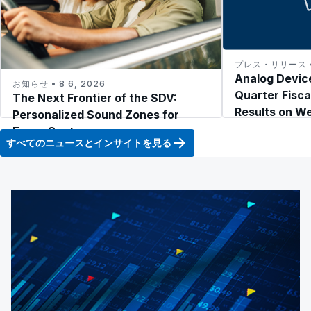
プレス・リリース • 
Analog Device
お知らせ • 8 6, 2026
Quarter Fisca
The Next Frontier of the SDV:
Results on W
Personalized Sound Zones for
2026
Every Seat
すべてのニュースとインサイトを見る