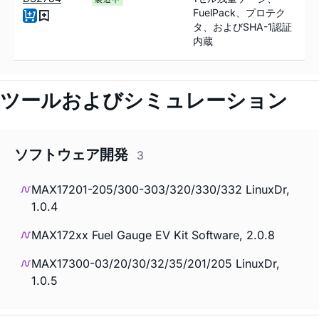
FuelPack、プロテク
タ、およびSHA-1認証
内蔵
ツールおよびシミュレーション
ソフトウェア開発
3
MAX17201-205/300-303/320/330/332 LinuxDr,
1.0.4
MAX172xx Fuel Gauge EV Kit Software, 2.0.8
MAX17300-03/20/30/32/35/201/205 LinuxDr,
1.0.5