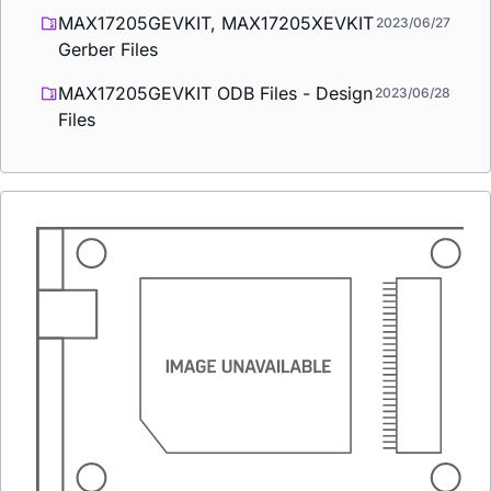
MAX17205GEVKIT, MAX17205XEVKIT
2023/06/27
Gerber Files
MAX17205GEVKIT ODB Files - Design
2023/06/28
Files