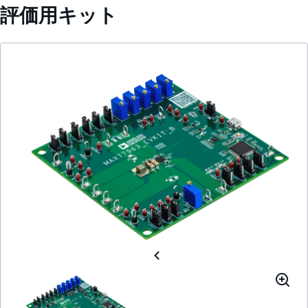
評価用キット