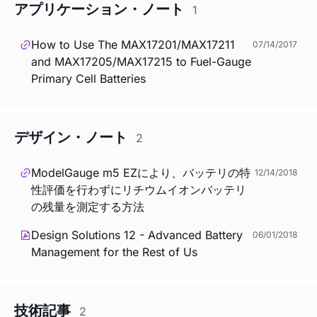
アプリケーション・ノート
1
How to Use The MAX17201/MAX17211
07/14/2017
and MAX17205/MAX17215 to Fuel-Gauge
Primary Cell Batteries
デザイン・ノート
2
ModelGauge m5 EZにより、バッテリの特
12/14/2018
性評価を行わずにリチウムイオンバッテリ
の残量を測定する方法
Design Solutions 12 - Advanced Battery
06/01/2018
Management for the Rest of Us
技術記事
2