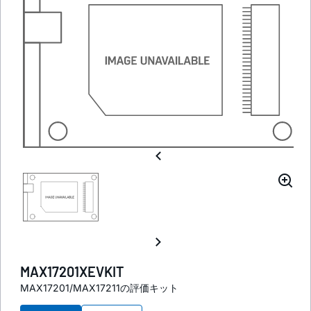
MAX17201XEVKIT
MAX17201/MAX17211の評価キット