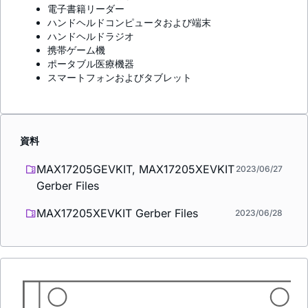
電子書籍リーダー
ハンドヘルドコンピュータおよび端末
ハンドヘルドラジオ
携帯ゲーム機
ポータブル医療機器
スマートフォンおよびタブレット
資料
MAX17205GEVKIT, MAX17205XEVKIT
2023/06/27
Gerber Files
MAX17205XEVKIT Gerber Files
2023/06/28