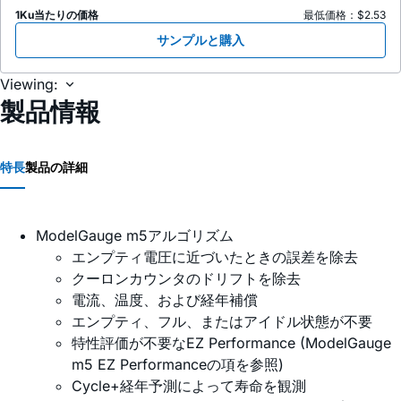
1Ku当たりの価格
最低価格：$2.53
サンプルと購入
Viewing:
製品情報
特長
製品の詳細
ModelGauge m5アルゴリズム
エンプティ電圧に近づいたときの誤差を除去
クーロンカウンタのドリフトを除去
電流、温度、および経年補償
エンプティ、フル、またはアイドル状態が不要
特性評価が不要なEZ Performance (ModelGauge
m5 EZ Performanceの項を参照)
Cycle+経年予測によって寿命を観測