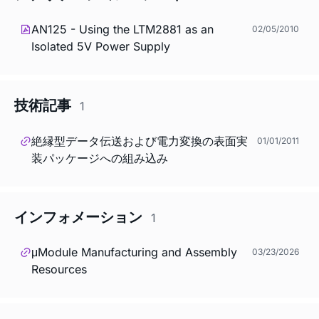
AN125 - Using the LTM2881 as an
02/05/2010
Isolated 5V Power Supply
技術記事
1
絶縁型データ伝送および電力変換の表面実
01/01/2011
装パッケージへの組み込み
インフォメーション
1
μModule Manufacturing and Assembly
03/23/2026
Resources