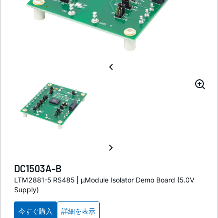
DC1503A-B
LTM2881-5 RS485 | µModule Isolator Demo Board (5.0V
Supply)
今すぐ購入
詳細を表示