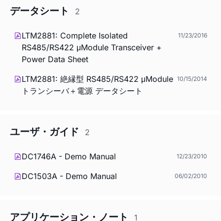
データシート
2
LTM2881: Complete Isolated
11/23/2016
RS485/RS422 μModule Transceiver +
Power Data Sheet
LTM2881: 絶縁型 RS485/RS422 μModule
10/15/2014
トランシーバ＋電源 データシート
ユーザ・ガイド
2
DC1746A - Demo Manual
12/23/2010
DC1503A - Demo Manual
06/02/2010
アプリケーション・ノート
1