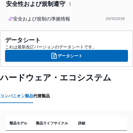
安全性および規制遵守
1
安全および規制の準拠情報
05/15/2026
データシート
これは最新改訂バージョンのデータシートです。
データシート
ハードウェア・エコシステム
コンパニオン製品
代替製品
製品モデル
製品ライフサイクル
詳細