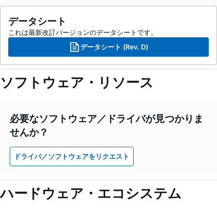
データシート
これは最新改訂バージョンのデータシートです。
データシート (Rev. D)
ソフトウェア・リソース
必要なソフトウェア／ドライバが見つかりま
せんか？
ドライバ／ソフトウェアをリクエスト
ハードウェア・エコシステム