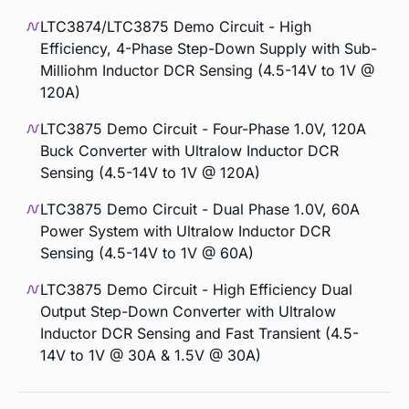
LTC3874/LTC3875 Demo Circuit - High
Efficiency, 4-Phase Step-Down Supply with Sub-
Milliohm Inductor DCR Sensing (4.5-14V to 1V @
120A)
LTC3875 Demo Circuit - Four-Phase 1.0V, 120A
Buck Converter with Ultralow Inductor DCR
Sensing (4.5-14V to 1V @ 120A)
LTC3875 Demo Circuit - Dual Phase 1.0V, 60A
Power System with Ultralow Inductor DCR
Sensing (4.5-14V to 1V @ 60A)
LTC3875 Demo Circuit - High Efficiency Dual
Output Step-Down Converter with Ultralow
Inductor DCR Sensing and Fast Transient (4.5-
14V to 1V @ 30A & 1.5V @ 30A)