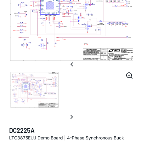
DC2225A
LTC3875EUJ Demo Board | 4-Phase Synchronous Buck