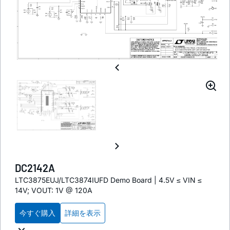
DC2142A
LTC3875EUJ/LTC3874IUFD Demo Board | 4.5V ≤ VIN ≤
14V; VOUT: 1V @ 120A
今すぐ購入
詳細を表示