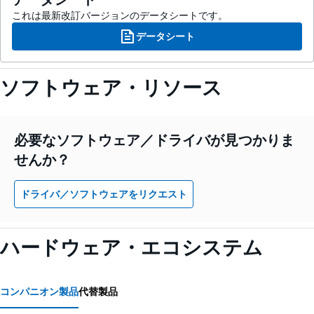
これは最新改訂バージョンのデータシートです。
データシート
ソフトウェア・リソース
必要なソフトウェア／ドライバが見つかりま
せんか？
ドライバ／ソフトウェアをリクエスト
ハードウェア・エコシステム
コンパニオン製品
代替製品