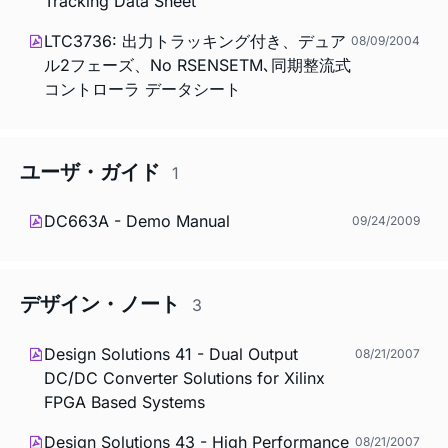
Tracking Data Sheet
LTC3736: 出力トラッキング付き、デュア
08/09/2004
ル2フェーズ、No RSENSETM､同期整流式
コントローラ データシート
ユーザ・ガイド
1
DC663A - Demo Manual
09/24/2009
デザイン・ノート
3
Design Solutions 41 - Dual Output
08/21/2007
DC/DC Converter Solutions for Xilinx
FPGA Based Systems
Design Solutions 43 - High Performance
08/21/2007