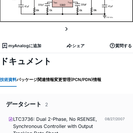
myAnalogに追加
シェア
質問する
ドキュメント
技術資料
パッケージ関連情報
変更管理(PCN/PDN)情報
データシート
2
LTC3736: Dual 2-Phase, No RSENSE,
08/27/2007
Synchronous Controller with Output