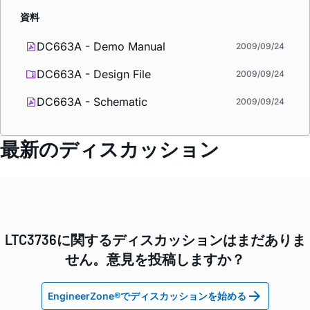
資料
DC663A - Demo Manual
2009/09/24
DC663A - Design File
2009/09/24
DC663A - Schematic
2009/09/24
最新のディスカッション
LTC3736に関するディスカッションはまだありま
せん。意見を投稿しますか？
EngineerZone®でディスカッションを始める