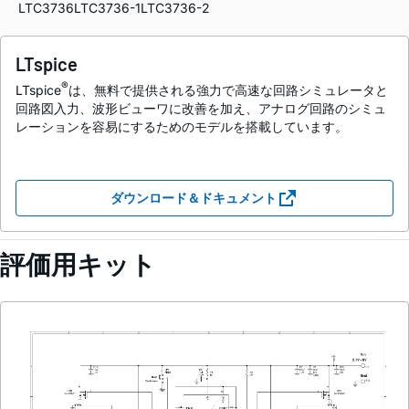
LTC3736
LTC3736-1
LTC3736-2
LTspice
®
LTspice
は、無料で提供される強力で高速な回路シミュレータと
回路図入力、波形ビューワに改善を加え、アナログ回路のシミュ
レーションを容易にするためのモデルを搭載しています。
ダウンロード＆ドキュメント
評価用キット