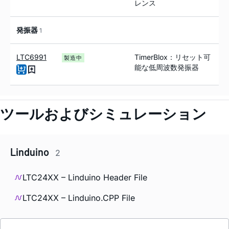
レンス
発振器
1
LTC6991
TimerBlox：リセット可
製造中
能な低周波数発振器
ツールおよびシミュレーション
Linduino
2
LTC24XX – Linduino Header File
LTC24XX – Linduino.CPP File