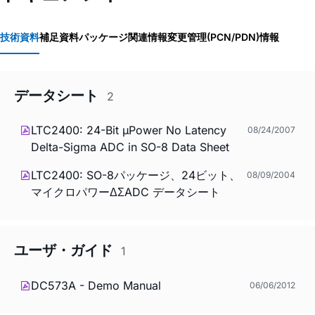
技術資料
補足資料
パッケージ関連情報
変更管理(PCN/PDN)情報
データシート
2
LTC2400: 24-Bit µPower No Latency
08/24/2007
Delta-Sigma ADC in SO-8 Data Sheet
LTC2400: SO-8パッケージ、24ビット、
08/09/2004
マイクロパワーΔΣADC データシート
ユーザ・ガイド
1
DC573A - Demo Manual
06/06/2012