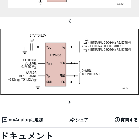
myAnalogに追加
シェア
質問する
ドキュメント