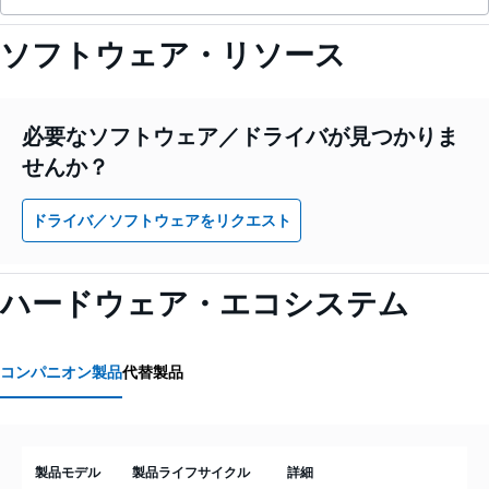
ソフトウェア・リソース
必要なソフトウェア／ドライバが見つかりま
せんか？
ドライバ／ソフトウェアをリクエスト
ハードウェア・エコシステム
コンパニオン製品
代替製品
製品モデル
製品ライフサイクル
詳細