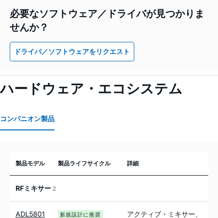
必要なソフトウェア／ドライバが見つかりま
せんか？
ドライバ／ソフトウェアをリクエスト
ハードウェア・エコシステム
コンパニオン製品
製品モデル
製品ライフサイクル
詳細
RFミキサー
2
ADL5801
アクティブ・ミキサー、
新規設計に推奨