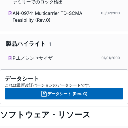
ァミリーでのロック検出
AN-0974: Multicarrier TD-SCMA
03/02/2010
Feasibility (Rev.0)
製品ハイライト
1
PLL／シンセサイザ
01/01/2000
データシート
これは最新改訂バージョンのデータシートです。
データシート (Rev. G)
ソフトウェア・リソース