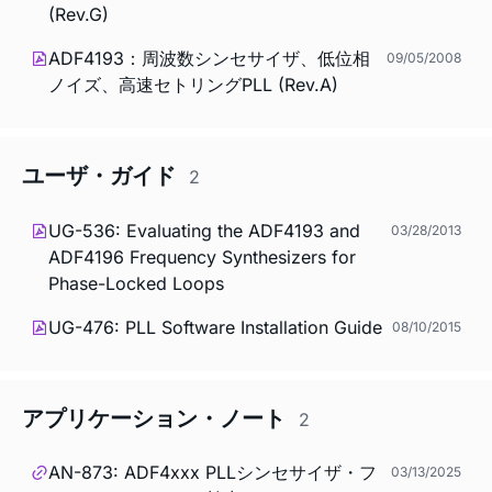
(Rev.G)
ADF4193：周波数シンセサイザ、低位相
09/05/2008
ノイズ、高速セトリングPLL (Rev.A)
ユーザ・ガイド
2
UG-536: Evaluating the ADF4193 and
03/28/2013
ADF4196 Frequency Synthesizers for
Phase-Locked Loops
UG-476: PLL Software Installation Guide
08/10/2015
アプリケーション・ノート
2
AN-873: ADF4xxx PLLシンセサイザ・フ
03/13/2025