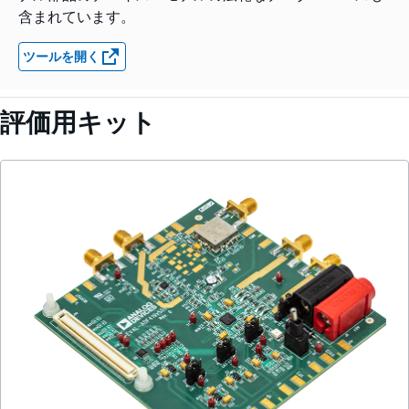
含まれています。
ツールを開く
評価用キット