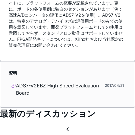
イトに、プラットフォームの概要が記載されています。更
に、ボードの各使用例に独自のセクションがあります（例：
高速A/Dコンバータの評価にADS7-V2を使用）。ADS7-V2
は、特定のアナログ・デバイセズの評価用ボードのみでの使
用を意図しています。開発プラットフォームとしての使用は
意図しておらず、スタンドアロン動作はサポートしていませ
ん。FPGA開発キットについては、Xilinx社および当社認定の
販売代理店にお問い合わせください。
資料
ADS7-V2EBZ High Speed Evaluation
2017/04/21
Board
最新のディスカッション