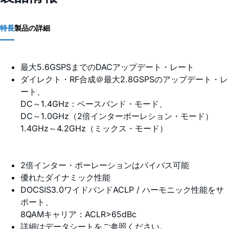
特長
製品の詳細
最大5.6GSPSまでのDACアップデート・レート
ダイレクト・RF合成＠最大2.8GSPSのアップデート・レ
ート、
DC～1.4GHz：ベースバンド・モード、
DC～1.0GHz（2倍インターポーレション・モード）
1.4GHz～4.2GHz（ミックス・モード）
2倍インター・ポーレーションはバイパス可能
優れたダイナミック性能
DOCSIS3.0ワイドバンドACLP / ハーモニック性能をサ
ポート、
8QAMキャリア：ACLR>65dBc
詳細はデータシートをご参照ください。