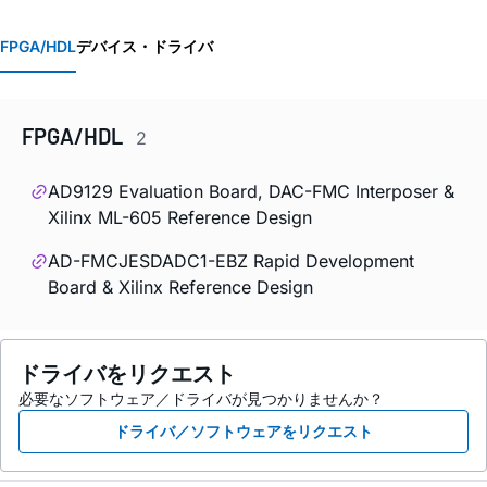
FPGA/HDL
デバイス・ドライバ
FPGA/HDL
2
AD9129 Evaluation Board, DAC-FMC Interposer &
Xilinx ML-605 Reference Design
AD-FMCJESDADC1-EBZ Rapid Development
Board & Xilinx Reference Design
ドライバをリクエスト
必要なソフトウェア／ドライバが見つかりませんか？
ドライバ／ソフトウェアをリクエスト