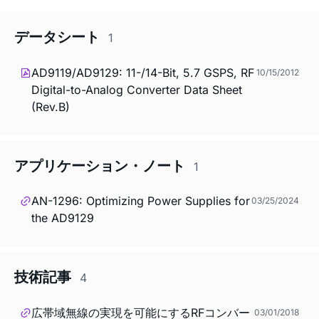
データシート
1
AD9119/AD9129: 11-/14-Bit, 5.7 GSPS, RF
10/15/2012
Digital-to-Analog Converter Data Sheet
(Rev.B)
アプリケーション・ノート
1
AN-1296: Optimizing Power Supplies for
03/25/2024
the AD9129
技術記事
4
広帯域無線の実現を可能にするRFコンバー
03/01/2018