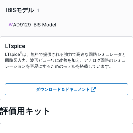
IBISモデル
1
AD9129 IBIS Model
LTspice
®
LTspice
は、無料で提供される強力で高速な回路シミュレータと
回路図入力、波形ビューワに改善を加え、アナログ回路のシミュ
レーションを容易にするためのモデルを搭載しています。
ダウンロード＆ドキュメント
評価用キット