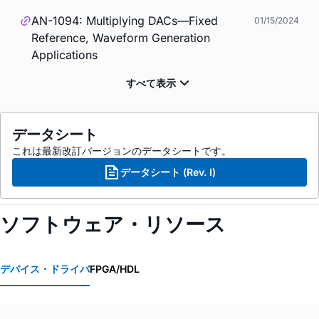
AN-1094: Multiplying DACs—Fixed
01/15/2024
Reference, Waveform Generation
Applications
データシート
これは最新改訂バージョンのデータシートです。
データシート (Rev. I)
ソフトウェア・リソース
デバイス・ドライバ
FPGA/HDL