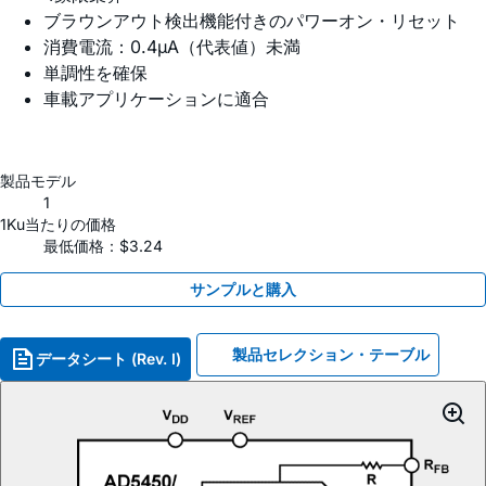
ブラウンアウト検出機能付きのパワーオン・リセット
消費電流：0.4µA（代表値）未満
単調性を確保
車載アプリケーションに適合
製品モデル
1
1Ku当たりの価格
最低価格：$3.24
サンプルと購入
製品セレクション・テーブル
データシート (Rev. I)