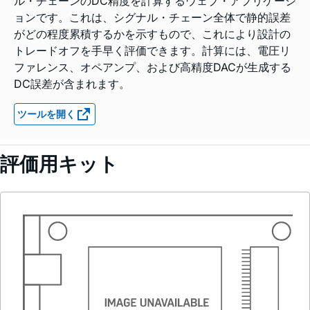
ル・チェーンのDC精度を計算するウェブ・アプリケーシ
ョンです。これは、シグナル・チェーン全体で静的誤差
がどの程度累積するかを示すもので、これにより設計の
トレードオフを手早く評価できます。計算には、電圧リ
ファレンス、オペアンプ、および高精度DACが生成する
DC誤差が含まれます。
ツールを開く
評価用キット