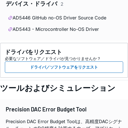
デバイス・ドライバ
2
AD5446 GitHub no-OS Driver Source Code
AD5443 - Microcontroller No-OS Driver
ドライバをリクエスト
必要なソフトウェア／ドライバが見つかりませんか？
ドライバ／ソフトウェアをリクエスト
ツールおよびシミュレーション
Precision DAC Error Budget Tool
Precision DAC Error Budget Toolは、高精度DACシグナ