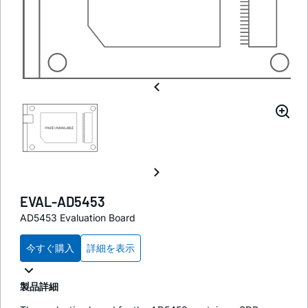
EVAL-AD5453
AD5453 Evaluation Board
今すぐ購入
詳細を表示
製品詳細