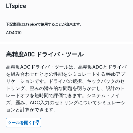
LTspice
下記製品はLTspiceで使用することが出来ます。:
AD4010
高精度ADC ドライバ・ツール
高精度ADCドライバ・ツールは、高精度ADCとドライバ
を組み合わせたときの性能をシミュレートするWebアプ
リケーションです。ドライバの選択、キックバックのセ
トリング、歪みの潜在的な問題を明らかにし、設計のト
レードオフを短時間で評価できます。システム・ノイ
ズ、歪み、ADC入力のセトリングについてシミュレーシ
ョンと計算ができます。
ツールを開く