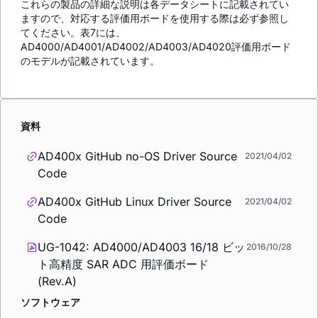
これらの製品の詳細な説明は各データシートに記載されてい
ますので、対応する評価用ボードを使用する際は必ず参照し
てください。表7には、
AD4000/AD4001/AD4002/AD4003/AD4020評価用ボード
のモデルが記載されています。
資料
AD400x GitHub no-OS Driver Source
2021/04/02
Code
AD400x GitHub Linux Driver Source
2021/04/02
Code
UG-1042: AD4000/AD4003 16/18 ビッ
2016/10/28
ト高精度 SAR ADC 用評価ボード
(Rev.A)
ソフトウェア