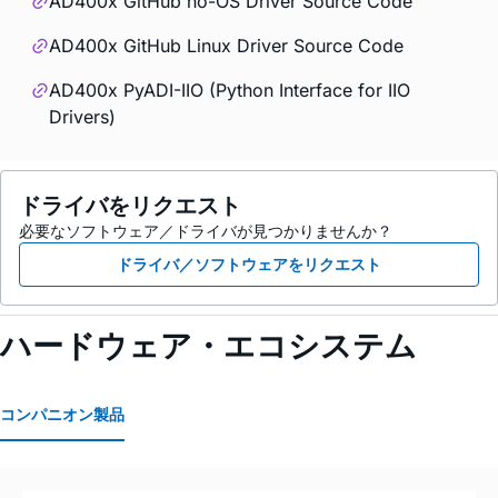
AD400x GitHub no-OS Driver Source Code
AD400x GitHub Linux Driver Source Code
AD400x PyADI-IIO (Python Interface for IIO
Drivers)
ドライバをリクエスト
必要なソフトウェア／ドライバが見つかりませんか？
ドライバ／ソフトウェアをリクエスト
ハードウェア・エコシステム
コンパニオン製品