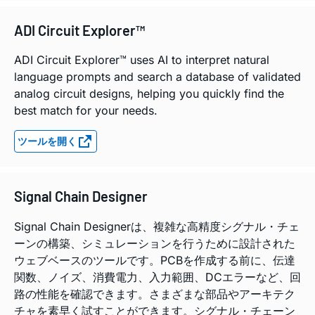
ADI Circuit Explorer™
ADI Circuit Explorer™ uses AI to interpret natural
language prompts and search a database of validated
analog circuit designs, helping you quickly find the
best match for your needs.
ツールを開く
Signal Chain Designer
Signal Chain Designerは、複雑な高精度シグナル・チェ
ーンの構築、シミュレーションを行うために設計された
ウェブベースのツールです。PCBを作成する前に、伝達
関数、ノイズ、消費電力、入力範囲、DCエラーなど、回
路の性能を確認できます。さまざまな部品やアーキテク
チャを素早く試すことができます。シグナル・チェーン