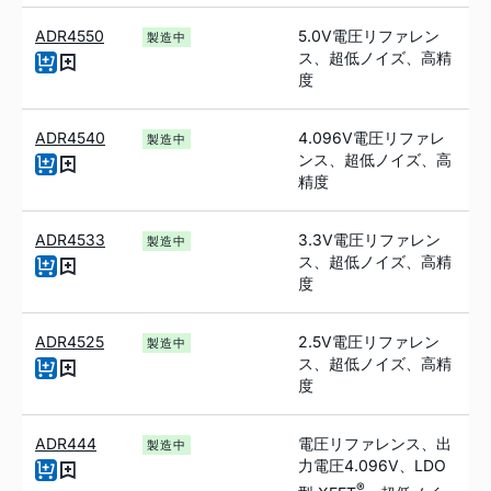
ADR4550
5.0V電圧リファレン
製造中
ス、超低ノイズ、高精
度
ADR4540
4.096V電圧リファレ
製造中
ンス、超低ノイズ、高
精度
ADR4533
3.3V電圧リファレン
製造中
ス、超低ノイズ、高精
度
ADR4525
2.5V電圧リファレン
製造中
ス、超低ノイズ、高精
度
ADR444
電圧リファレンス、出
製造中
力電圧4.096V、LDO
®