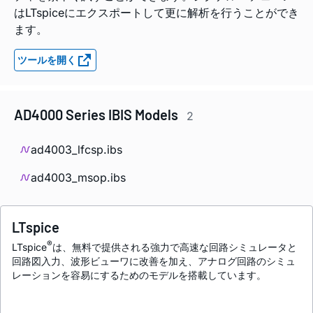
はLTspiceにエクスポートして更に解析を行うことができ
ます。
ツールを開く
AD4000 Series IBIS Models
2
ad4003_lfcsp.ibs
ad4003_msop.ibs
LTspice
®
LTspice
は、無料で提供される強力で高速な回路シミュレータと
回路図入力、波形ビューワに改善を加え、アナログ回路のシミュ
レーションを容易にするためのモデルを搭載しています。