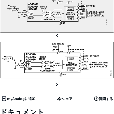
myAnalogに追加
シェア
質問する
ドキュメント