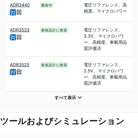
ADR3440
電圧リファレンス、高
製造中
精度、マイクロパワー
ADR3533
電圧リファレンス、
新規設計に推奨
3.3V、マイクロパワ
ー、高精度、車載用品
質評価済
ADR3525
電圧リファレンス、
新規設計に推奨
2.5V、マイクロパワ
ー、高精度、車載用品
質評価済
ツールおよびシミュレーション