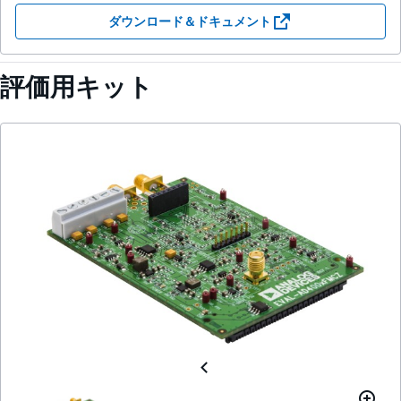
ダウンロード＆ドキュメント
評価用キット