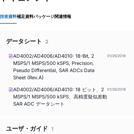
技術資料
補足資料
パッケージ関連情報
データシート
2
AD4002/AD4006/AD4010: 18-Bit, 2
01/26/2018
MSPS/1 MSPS/500 kSPS, Precision,
Pseudo Differential, SAR ADCs Data
Sheet (Rev.A)
AD4002/AD4006/AD4010: 18 ビット、2
01/26/2018
MSPS/1 MSPS/500 kSPS、高精度疑似差動
SAR ADC データシート
ユーザ・ガイド
1