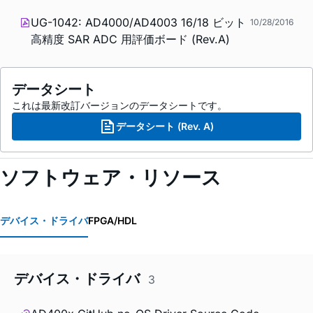
UG-1042: AD4000/AD4003 16/18 ビット
10/28/2016
高精度 SAR ADC 用評価ボード (Rev.A)
データシート
これは最新改訂バージョンのデータシートです。
データシート (Rev. A)
ソフトウェア・リソース
デバイス・ドライバ
FPGA/HDL
デバイス・ドライバ
3