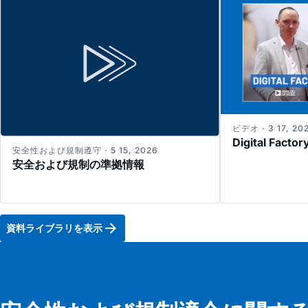
ビデオ · 3 17, 20
Digital Factor
安全性および規制遵守 · 5 15, 2026
安全および規制の準拠情報
資料ライブラリを表示