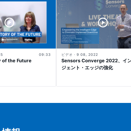
25
09:33
ビデオ · 9 08, 2022
y of the Future
Sensors Converge 2022、
ジェント・エッジの強化