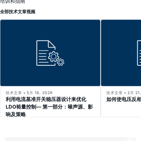
培训和指南
全部
技术文章
视频
技术文章 • 5月 18, 2026
技术文章 • 2月 21,
利用电流基准开关稳压器设计来优化
如何使电压反
LDO裕量控制— 第一部分：噪声源、影
响及策略