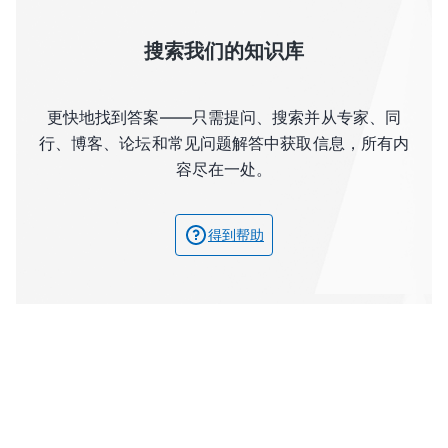
搜索我们的知识库
更快地找到答案——只需提问、搜索并从专家、同
行、博客、论坛和常见问题解答中获取信息，所有内
容尽在一处。
得到帮助