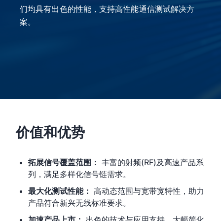
们均具有出色的性能，支持高性能通信测试解决方
案。
价值和优势
拓展信号覆盖范围：
丰富的射频(RF)及高速产品系
列，满足多样化信号链需求。
最大化测试性能：
高动态范围与宽带宽特性，助力
产品符合新兴无线标准要求。
加速产品上市：
出色的技术与应用支持，大幅简化