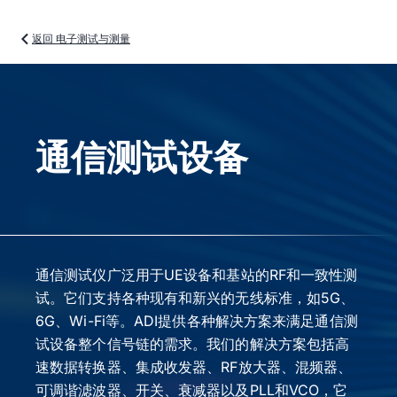
返回 电子测试与测量
通信测试设备
通信测试仪广泛用于UE设备和基站的RF和一致性测
试。它们支持各种现有和新兴的无线标准，如5G、
6G、Wi-Fi等。ADI提供各种解决方案来满足通信测
试设备整个信号链的需求。我们的解决方案包括高
速数据转换器、集成收发器、RF放大器、混频器、
可调谐滤波器、开关、衰减器以及PLL和VCO，它