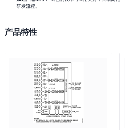
研发流程。
产品特性