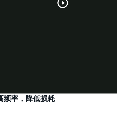
Play
Video
高频率，降低损耗