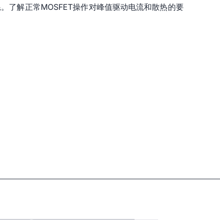
。了解正常MOSFET操作对峰值驱动电流和散热的要