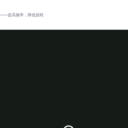
——提高频率，降低损耗