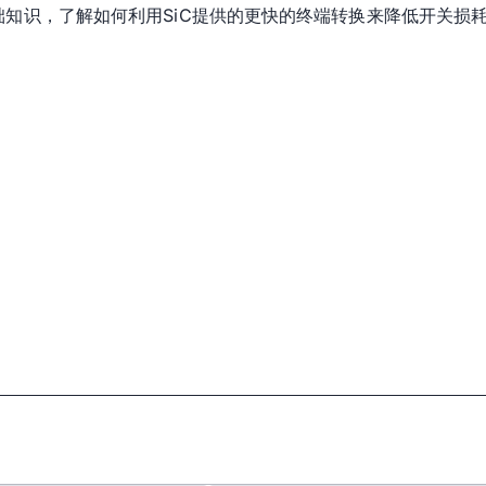
础知识，了解如何利用SiC提供的更快的终端转换来降低开关损耗