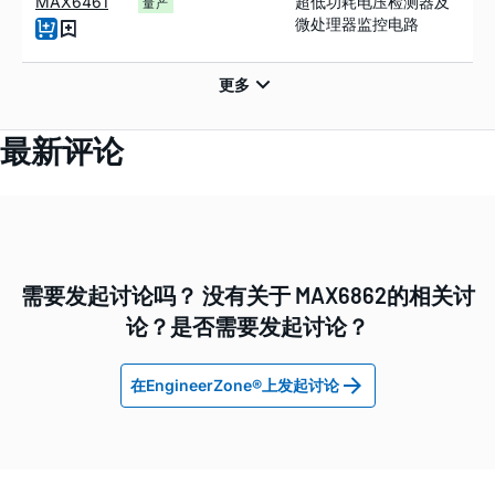
MAX6461
超低功耗电压检测器及
量产
微处理器监控电路
最新评论
需要发起讨论吗？ 没有关于 MAX6862的相关讨
论？是否需要发起讨论？
在EngineerZone®上发起讨论