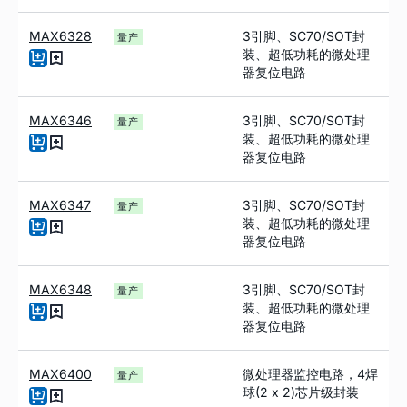
MAX6328
3引脚、SC70/SOT封
量产
装、超低功耗的微处理
器复位电路
MAX6346
3引脚、SC70/SOT封
量产
装、超低功耗的微处理
器复位电路
MAX6347
3引脚、SC70/SOT封
量产
装、超低功耗的微处理
器复位电路
MAX6348
3引脚、SC70/SOT封
量产
装、超低功耗的微处理
器复位电路
MAX6400
微处理器监控电路，4焊
量产
球(2 x 2)芯片级封装