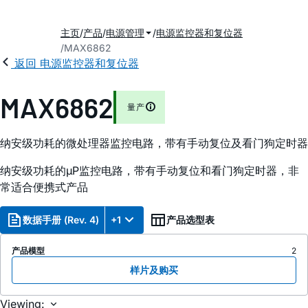
主页
产品
电源管理
电源监控器和复位器
MAX6862
返回 电源监控器和复位器
MAX6862
量产
纳安级功耗的微处理器监控电路，带有手动复位及看门狗定时器
纳安级功耗的µP监控电路，带有手动复位和看门狗定时器，非
常适合便携式产品
数据手册 (Rev. 4)
+1
产品选型表
产品模型
2
样片及购买
Viewing: