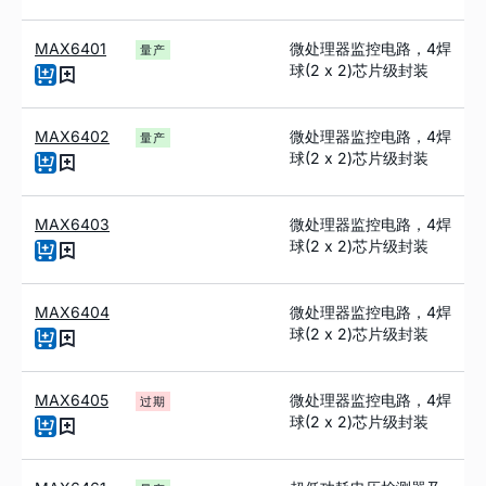
MAX6401
微处理器监控电路，4焊
量产
球(2 x 2)芯片级封装
MAX6402
微处理器监控电路，4焊
量产
球(2 x 2)芯片级封装
MAX6403
微处理器监控电路，4焊
球(2 x 2)芯片级封装
MAX6404
微处理器监控电路，4焊
球(2 x 2)芯片级封装
MAX6405
微处理器监控电路，4焊
过期
球(2 x 2)芯片级封装