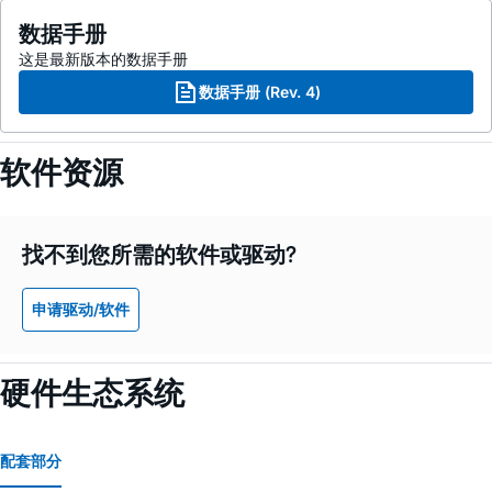
数据手册
这是最新版本的数据手册
数据手册 (Rev. 4)
软件资源
找不到您所需的软件或驱动?
申请驱动/软件
硬件生态系统
配套部分