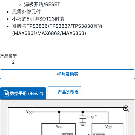
漏极开路/RESET
无需外部元件
小巧的5引脚SOT23封装
引脚与TPS3836/TPS3837/TPS3838兼容
(MAX6861/MAX6862/MAX6863)
产品模型
2
样片及购买
产品选型表
数据手册 (Rev. 4)