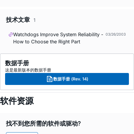
技术文章
1
Watchdogs Improve System Reliability -
03/26/2003
How to Choose the Right Part
数据手册
这是最新版本的数据手册
数据手册 (Rev. 14)
软件资源
找不到您所需的软件或驱动?