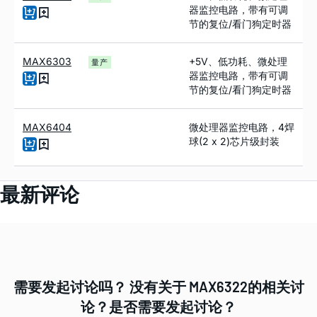
器监控电路，带有可调
节的复位/看门狗定时器
MAX6303
+5V、低功耗、微处理
量产
器监控电路，带有可调
节的复位/看门狗定时器
MAX6404
微处理器监控电路，4焊
球(2 x 2)芯片级封装
最新评论
需要发起讨论吗？ 没有关于 MAX6322的相关讨
论？是否需要发起讨论？