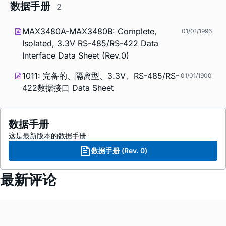
数据手册
2
MAX3480A-MAX3480B: Complete,
01/01/1996
Isolated, 3.3V RS-485/RS-422 Data
Interface Data Sheet (Rev.0)
1011: 完备的、隔离型、3.3V、RS-485/RS-
01/01/1900
422数据接口 Data Sheet
数据手册
这是最新版本的数据手册
数据手册 (Rev. 0)
最新评论