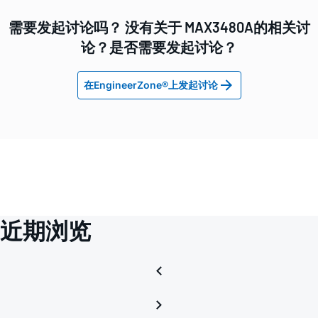
需要发起讨论吗？ 没有关于 MAX3480A的相关讨
论？是否需要发起讨论？
在EngineerZone®上发起讨论
近期浏览