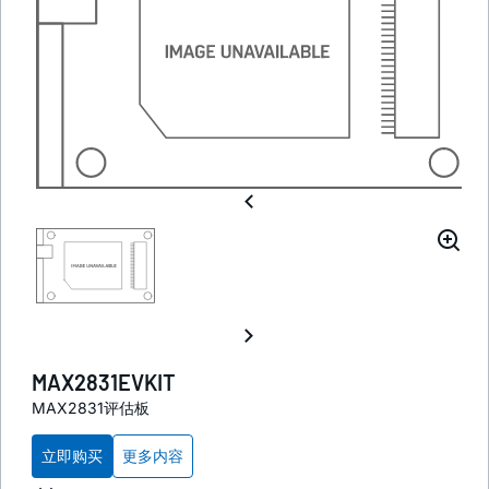
MAX2831EVKIT
MAX2831评估板
立即购买
更多内容