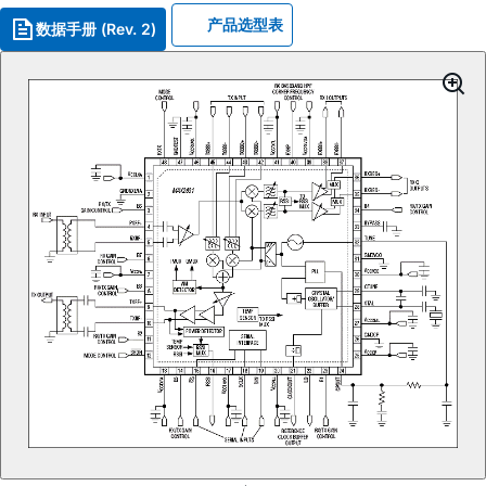
产品选型表
数据手册 (Rev. 2)