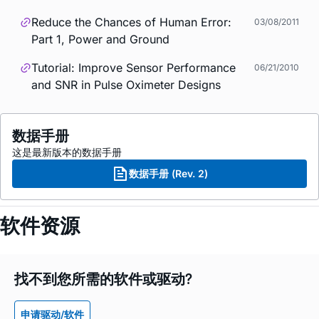
Reduce the Chances of Human Error:
03/08/2011
Part 1, Power and Ground
Tutorial: Improve Sensor Performance
06/21/2010
and SNR in Pulse Oximeter Designs
数据手册
这是最新版本的数据手册
数据手册 (Rev. 2)
软件资源
找不到您所需的软件或驱动?
申请驱动/软件