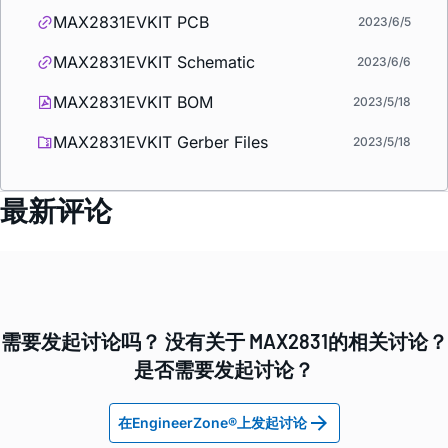
MAX2831EVKIT PCB
2023/6/5
MAX2831EVKIT Schematic
2023/6/6
MAX2831EVKIT BOM
2023/5/18
MAX2831EVKIT Gerber Files
2023/5/18
最新评论
需要发起讨论吗？ 没有关于 MAX2831的相关讨论？
是否需要发起讨论？
在EngineerZone®上发起讨论