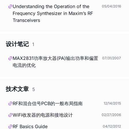
Understanding the Operation of the
05/04/2016
Frequency Synthesizer in Maxim’s RF
Transceivers
设计笔记
1
MAX2831功率放大器(PA)输出功率和偏置
07/31/2007
电流的优化
技术文章
5
RF和混合信号PCB的一般布局指南
12/14/2015
WiFi收发器的电源和接地设计
02/27/2006
RF Basics Guide
04/12/2012