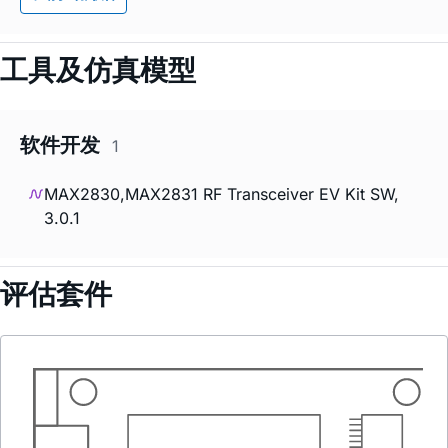
工具及仿真模型
软件开发
1
MAX2830,MAX2831 RF Transceiver EV Kit SW,
3.0.1
评估套件