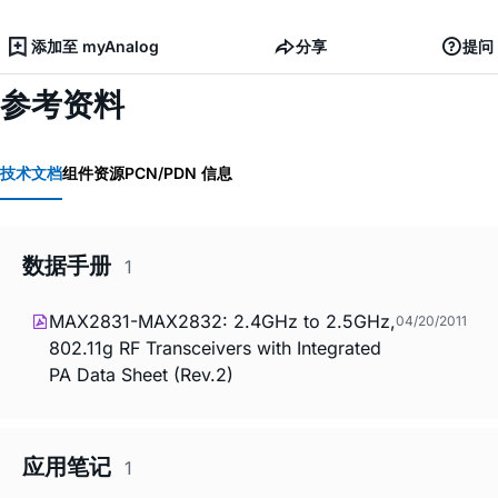
添加至 myAnalog
分享
提问
参考资料
技术文档
组件资源
PCN/PDN 信息
数据手册
1
MAX2831-MAX2832: 2.4GHz to 2.5GHz,
04/20/2011
802.11g RF Transceivers with Integrated
PA Data Sheet (Rev.2)
应用笔记
1