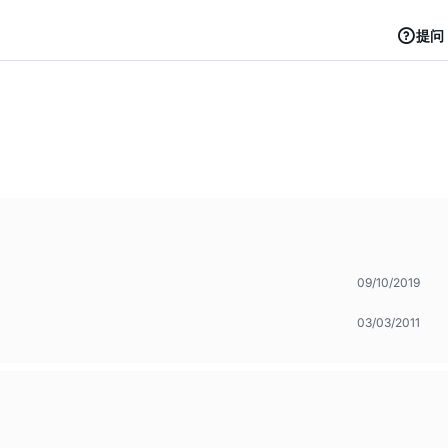
提问
09/10/2019
03/03/2011