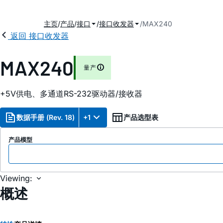
主页
产品
接口
接口收发器
MAX240
返回 接口收发器
2
MAX240
量产
+5V供电、多通道RS-232驱动器/接收器
数据手册 (Rev. 18)
+1
产品选型表
产品模型
Viewing:
概述