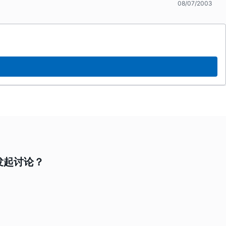
08/07/2003
发起讨论？