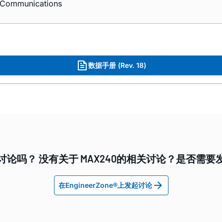
 Communications
数据手册 (Rev. 18)
讨论吗？ 没有关于 MAX240的相关讨论？是否需要
在EngineerZone®上发起讨论