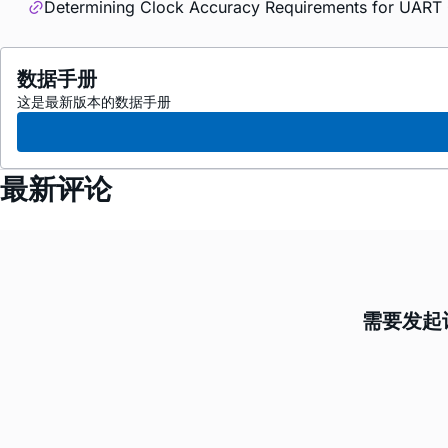
Determining Clock Accuracy Requirements for UART
数据手册
这是最新版本的数据手册
最新评论
需要发起