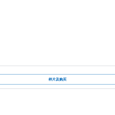
样片及购买