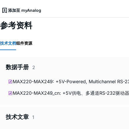
添加至 myAnalog
参考资料
技术文档
组件资源
数据手册
2
MAX220-MAX249: +5V-Powered, Multichannel RS-232 
MAX220-MAX249_cn: +5V供电、多通道RS-232驱动器/接收
技术文章
1