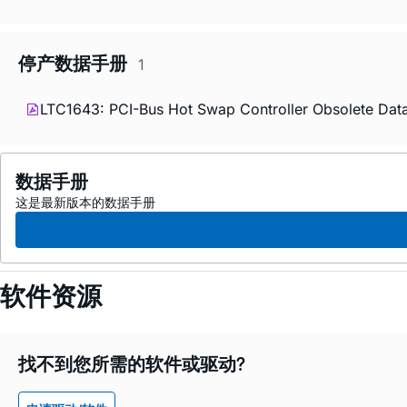
停产数据手册
1
LTC1643: PCI-Bus Hot Swap Controller Obsolete Dat
数据手册
这是最新版本的数据手册
软件资源
找不到您所需的软件或驱动?