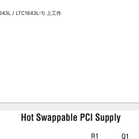
43L / LTC1643L-1) 上工作