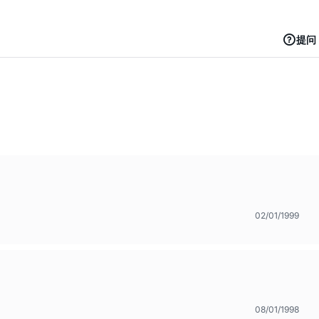
提问
02/01/1999
08/01/1998