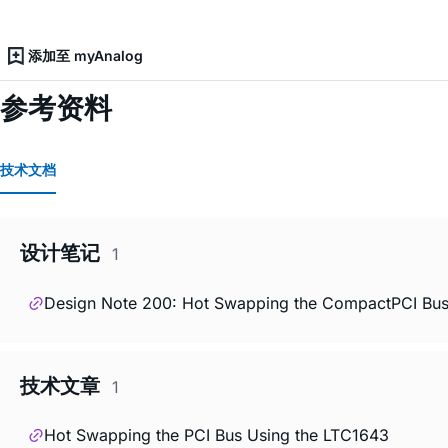
添加至 myAnalog
参考资料
技术文档
设计笔记
1
Design Note 200: Hot Swapping the CompactPCI Bu
技术文章
1
Hot Swapping the PCI Bus Using the LTC1643