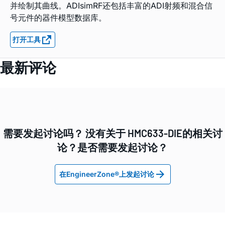
并绘制其曲线。ADIsimRF还包括丰富的ADI射频和混合信
号元件的器件模型数据库。
打开工具
最新评论
需要发起讨论吗？ 没有关于 HMC633-DIE的相关讨
论？是否需要发起讨论？
在EngineerZone®上发起讨论