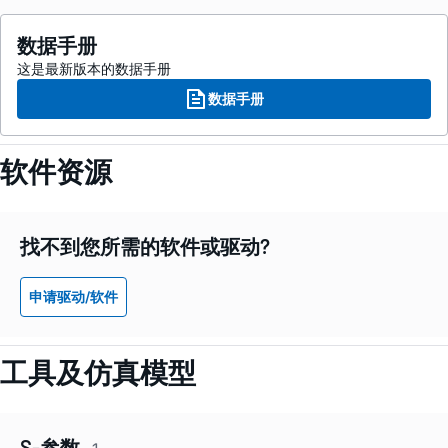
数据手册
这是最新版本的数据手册
数据手册
软件资源
找不到您所需的软件或驱动?
申请驱动/软件
工具及仿真模型
S-参数