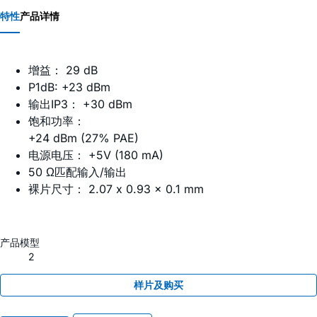
特性
产品详情
增益： 29 dB
P1dB: +23 dBm
输出IP3： +30 dBm
饱和功率：
+24 dBm (27% PAE)
电源电压： +5V (180 mA)
50 Ω匹配输入/输出
裸片尺寸： 2.07 x 0.93 x 0.1 mm
产品模型
2
样片及购买