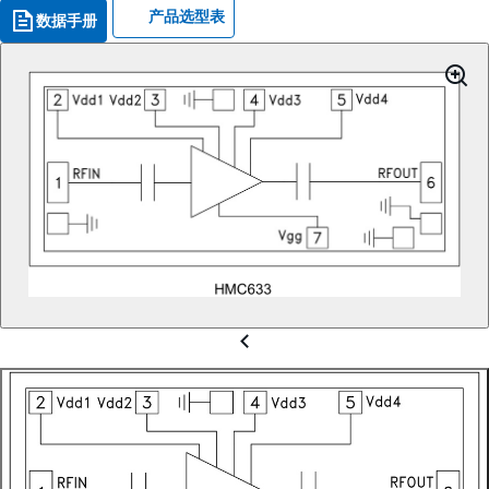
产品选型表
数据手册