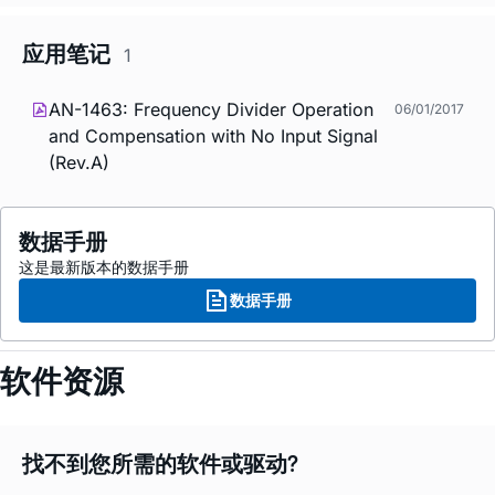
应用笔记
1
AN-1463: Frequency Divider Operation
06/01/2017
and Compensation with No Input Signal
(Rev.A)
数据手册
这是最新版本的数据手册
数据手册
软件资源
找不到您所需的软件或驱动?