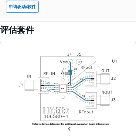
申请驱动/软件
评估套件