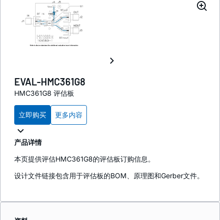
EVAL-HMC361G8
HMC361G8 评估板
立即购买
更多内容
产品详情
本页提供评估HMC361G8的评估板订购信息。
设计文件链接包含用于评估板的BOM、原理图和Gerber文件。