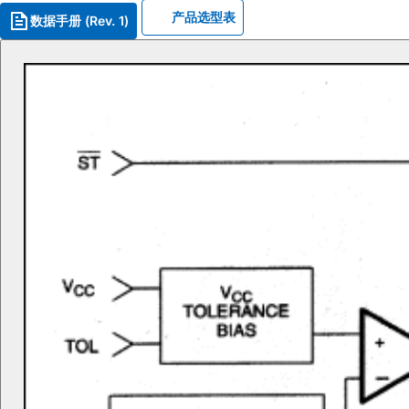
产品选型表
数据手册 (Rev. 1)