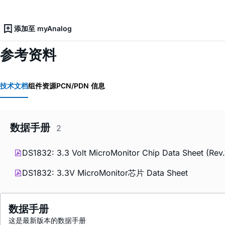
添加至 myAnalog
参考资料
技术文档
组件资源
PCN/PDN 信息
数据手册
2
DS1832: 3.3 Volt MicroMonitor Chip Data Sheet (Rev.
DS1832: 3.3V MicroMonitor芯片 Data Sheet
数据手册
这是最新版本的数据手册