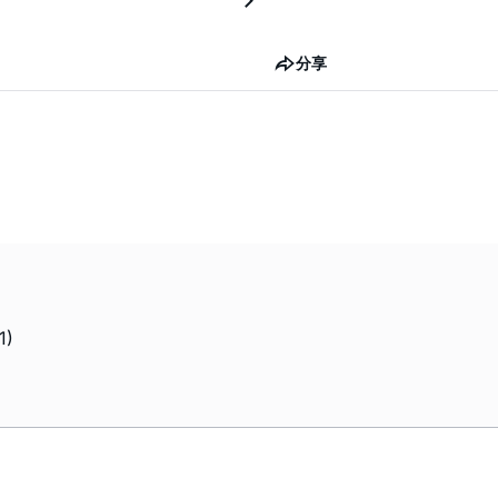
分享
1)