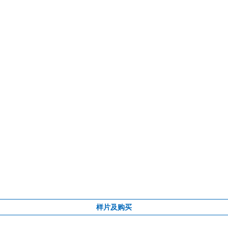
样片及购买