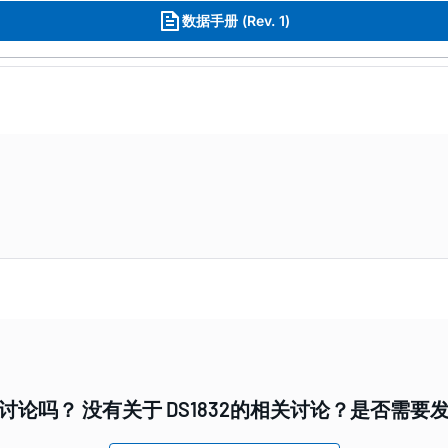
数据手册 (Rev. 1)
讨论吗？ 没有关于 DS1832的相关讨论？是否需要