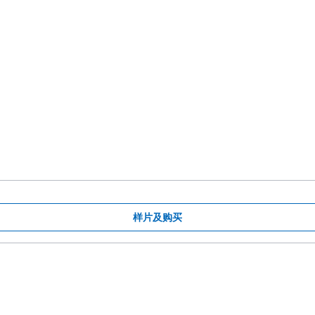
样片及购买