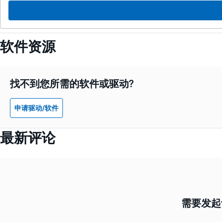
软件资源
找不到您所需的软件或驱动?
申请驱动/软件
最新评论
需要发起