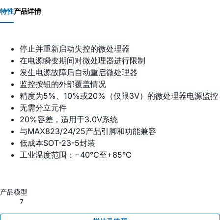
特性
产品详情
停止并重新启动失控的微处理器
在电源瞬变期间对微处理器进行限制
发生电源故障后自动重启微处理器
监控按钮的外部覆盖情况
精度为5%、10%或20%（仅限3V）的微处理器电源监控
无需分立元件
20%容差，适用于3.0V系统
与MAX823/24/25产品引脚和功能兼容
低成本SOT-23-5封装
工业温度范围：−40°C至+85°C
产品模型
7