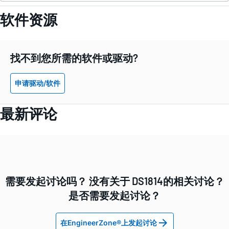
软件资源
找不到您所需的软件或驱动?
申请驱动/软件
最新评论
需要发起讨论吗？ 没有关于 DS1814的相关讨论？
是否需要发起讨论？
在EngineerZone®上发起讨论