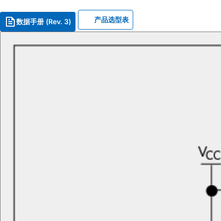
产品选型表
数据手册 (Rev. 3)