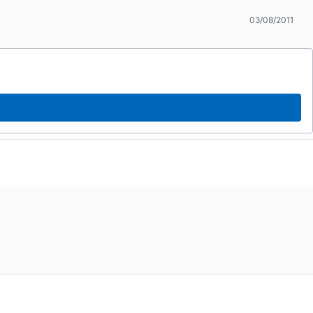
03/08/2011