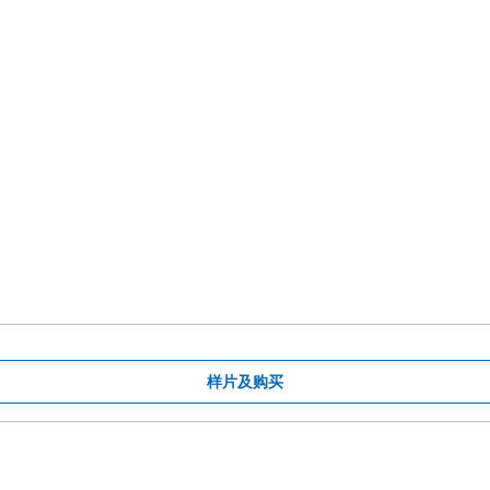
样片及购买