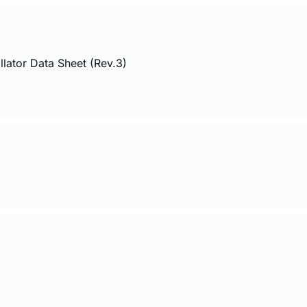
ator Data Sheet (Rev.3)