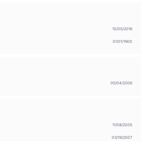
10/05/2016
01/01/1900
05/04/2006
11/08/2005
03/19/2007