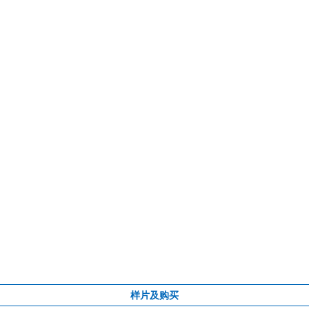
样片及购买