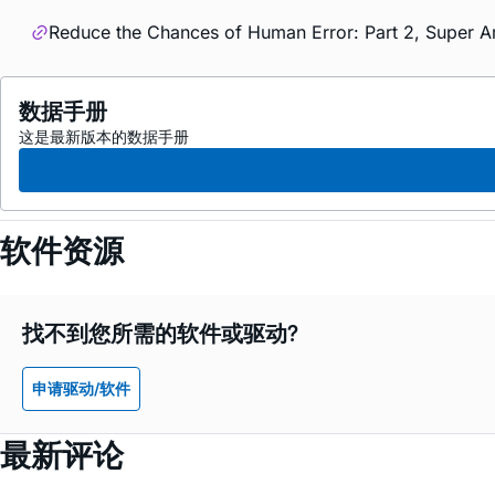
Reduce the Chances of Human Error: Part 2, Super Am
数据手册
这是最新版本的数据手册
软件资源
找不到您所需的软件或驱动?
申请驱动/软件
最新评论