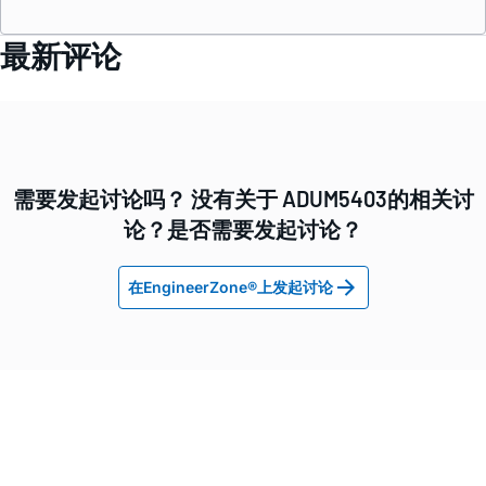
最新评论
需要发起讨论吗？ 没有关于 ADUM5403的相关讨
论？是否需要发起讨论？
在EngineerZone®上发起讨论