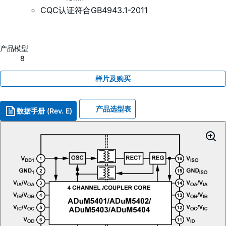
CQC认证符合GB4943.1-2011
产品模型
8
样片及购买
产品选型表
数据手册 (Rev. E)