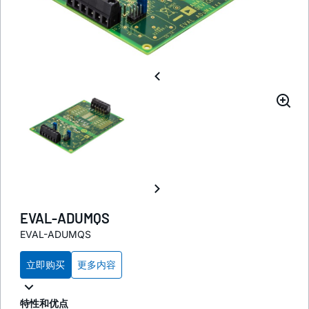
EVAL-ADUMQS
EVAL-ADUMQS
立即购买
更多内容
特性和优点