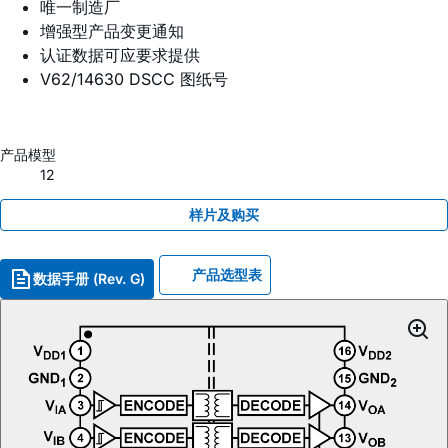
唯一制造厂
增强型产品变更通知
认证数据可应要求提供
V62/14630 DSCC 图纸号
产品模型
12
样片及购买
产品选型表
数据手册 (Rev. G)