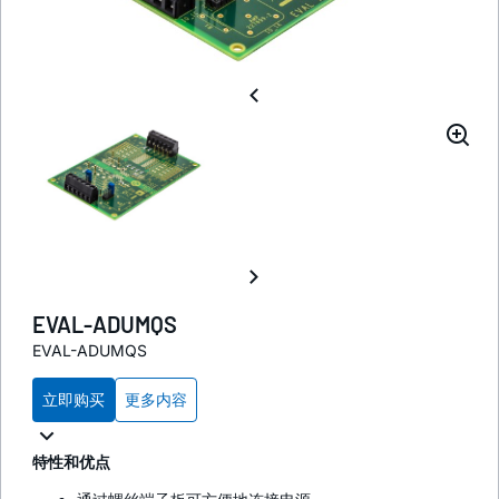
EVAL-ADUMQS
EVAL-ADUMQS
立即购买
更多内容
特性和优点