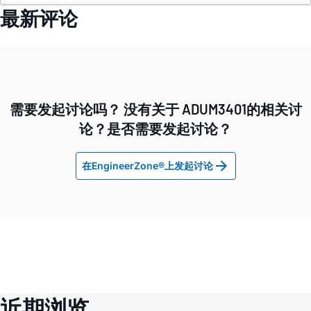
最新评论
需要发起讨论吗？ 没有关于 ADUM3401的相关讨
论？是否需要发起讨论？
在EngineerZone®上发起讨论
近期浏览