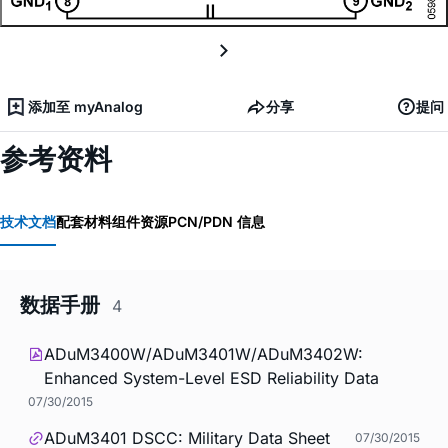
添加至 myAnalog
分享
提问
参考资料
技术文档
配套材料
组件资源
PCN/PDN 信息
数据手册
4
ADuM3400W/ADuM3401W/ADuM3402W:
Enhanced System-Level ESD Reliability Data
07/30/2015
ADuM3401 DSCC: Military Data Sheet
07/30/2015