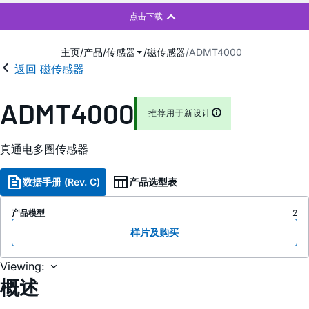
主页
产品
传感器
磁传感器
ADMT4000
返回 磁传感器
ADMT4000
推荐用于新设计
真通电多圈传感器
数据手册 (Rev. C)
产品选型表
产品模型
2
样片及购买
Viewing:
概述