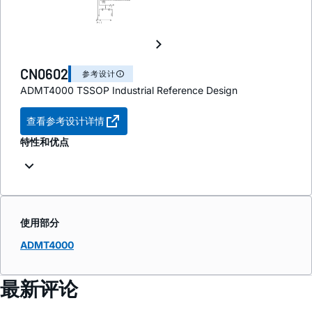
CN0602
参考设计
ADMT4000 TSSOP Industrial Reference Design
查看参考设计详情
特性和优点
使用部分
ADMT4000
最新评论