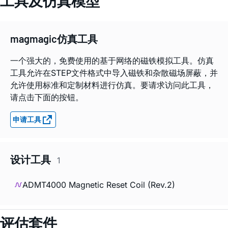
工具及仿真模型
magmagic仿真工具
一个强大的，免费使用的基于网络的磁铁模拟工具。仿真
工具允许在STEP文件格式中导入磁铁和杂散磁场屏蔽，并
允许使用标准和定制材料进行仿真。要请求访问此工具，
请点击下面的按钮。
申请工具
设计工具
1
ADMT4000 Magnetic Reset Coil (Rev.2)
评估套件