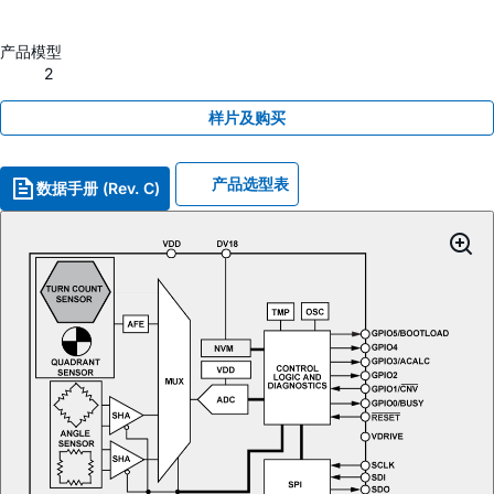
产品模型
2
样片及购买
产品选型表
数据手册 (Rev. C)