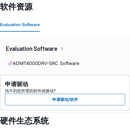
软件资源
Evaluation Software
Evaluation Software
1
ADMT4000DRV-SRC Software
申请驱动
找不到您所需的软件或驱动?
申请驱动/软件
硬件生态系统