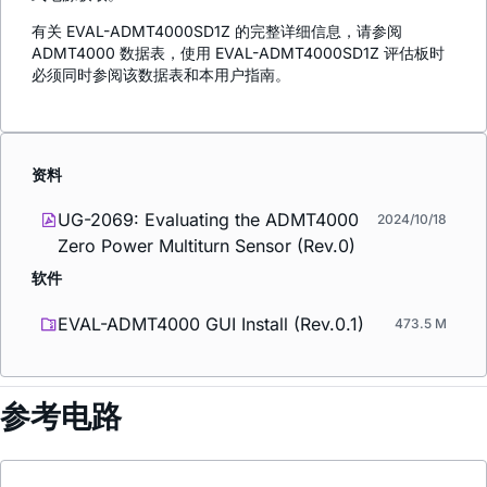
有关 EVAL-ADMT4000SD1Z 的完整详细信息，请参阅
ADMT4000 数据表，使用 EVAL-ADMT4000SD1Z 评估板时
必须同时参阅该数据表和本用户指南。
资料
UG-2069: Evaluating the ADMT4000
2024/10/18
Zero Power Multiturn Sensor (Rev.0)
软件
EVAL-ADMT4000 GUI Install (Rev.0.1)
473.5 M
参考电路