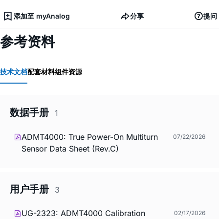
添加至 myAnalog
分享
提问
参考资料
技术文档
配套材料
组件资源
数据手册
1
ADMT4000: True Power-On Multiturn
07/22/2026
Sensor Data Sheet (Rev.C)
用户手册
3
UG-2323: ADMT4000 Calibration
02/17/2026