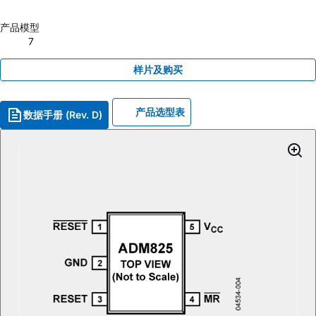
产品模型
7
样片及购买
产品选型表
数据手册 (Rev. D)