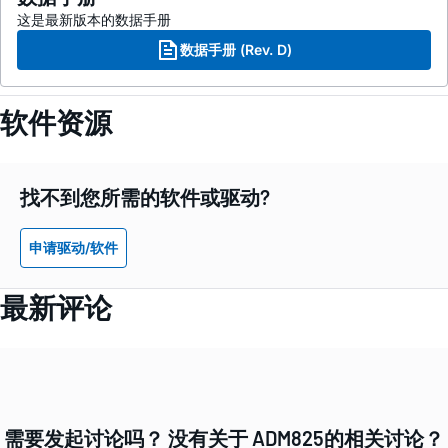
这是最新版本的数据手册
数据手册 (Rev. D)
软件资源
找不到您所需的软件或驱动?
申请驱动/软件
最新评论
需要发起讨论吗？ 没有关于 ADM825的相关讨论？