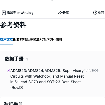
添加至 myAnalog
分享
提问
参考资料
技术文档
配套材料
组件资源
PCN/PDN 信息
数据手册
1
ADM823/ADM824/ADM825: Supervisory
11/14/2006
Circuits with Watchdog and Manual Reset
in 5-Lead SC70 and SOT-23 Data Sheet
(Rev.D)
数据手册