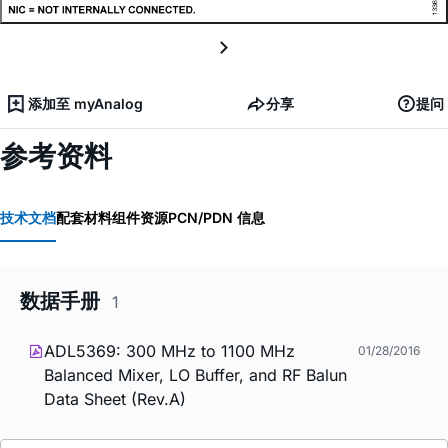
添加至 myAnalog
分享
提问
参考资料
技术文档
配套材料
组件资源
PCN/PDN 信息
数据手册
1
ADL5369: 300 MHz to 1100 MHz
01/28/2016
Balanced Mixer, LO Buffer, and RF Balun
Data Sheet (Rev.A)