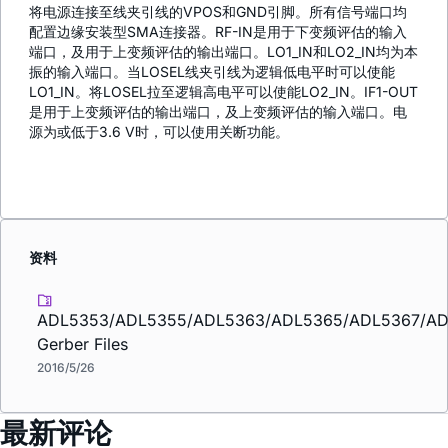
将电源连接至线夹引线的VPOS和GND引脚。所有信号端口均
配置边缘安装型SMA连接器。RF-IN是用于下变频评估的输入
端口，及用于上变频评估的输出端口。LO1_IN和LO2_IN均为本
振的输入端口。当LOSEL线夹引线为逻辑低电平时可以使能
LO1_IN。将LOSEL拉至逻辑高电平可以使能LO2_IN。IF1-OUT
是用于上变频评估的输出端口，及上变频评估的输入端口。电
源为或低于3.6 V时，可以使用关断功能。
资料
ADL5353/ADL5355/ADL5363/ADL5365/ADL5367/A
Gerber Files
2016/5/26
最新评论