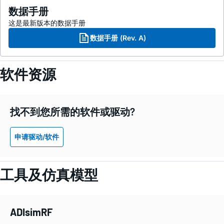
数据手册
这是最新版本的数据手册
数据手册 (Rev. A)
软件资源
找不到您所需的软件或驱动?
申请驱动/软件
工具及仿真模型
ADIsimRF