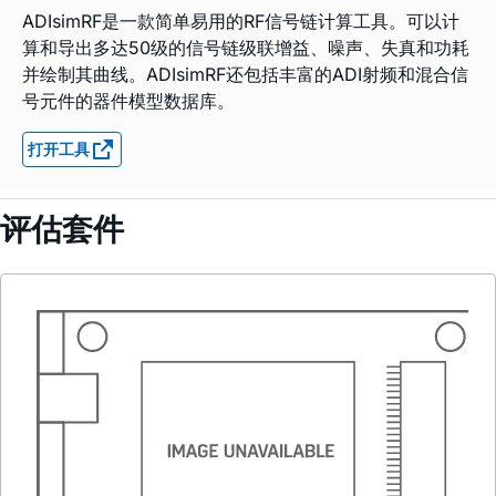
ADIsimRF是一款简单易用的RF信号链计算工具。可以计
算和导出多达50级的信号链级联增益、噪声、失真和功耗
并绘制其曲线。ADIsimRF还包括丰富的ADI射频和混合信
号元件的器件模型数据库。
打开工具
评估套件