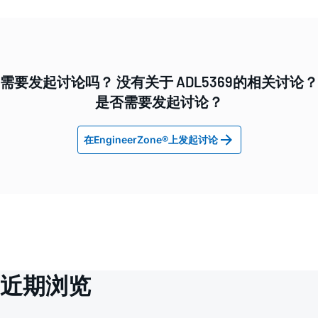
需要发起讨论吗？ 没有关于 ADL5369的相关讨论？
是否需要发起讨论？
在EngineerZone®上发起讨论
近期浏览