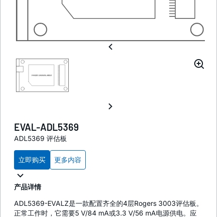
EVAL-ADL5369
ADL5369 评估板
立即购买
更多内容
产品详情
ADL5369-EVALZ是一款配置齐全的4层Rogers 3003评估板。
正常工作时，它需要5 V/84 mA或3.3 V/56 mA电源供电。应