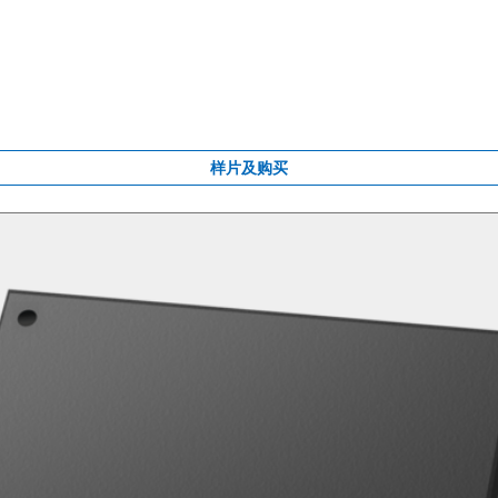
样片及购买