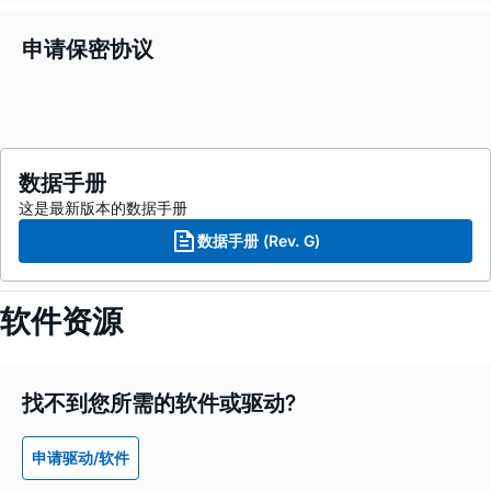
申请保密协议
数据手册
这是最新版本的数据手册
数据手册 (Rev. G)
软件资源
找不到您所需的软件或驱动?
申请驱动/软件