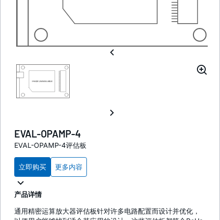
EVAL-OPAMP-4
EVAL-OPAMP-4评估板
立即购买
更多内容
产品详情
通用精密运算放大器评估板针对许多电路配置而设计并优化，