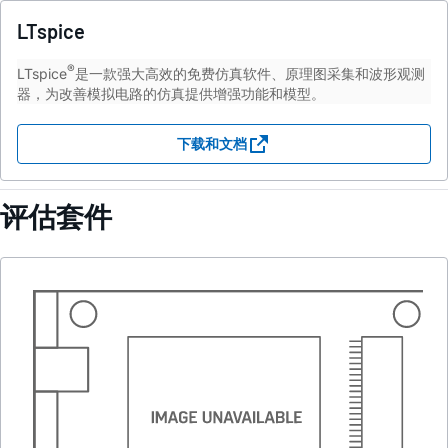
LTspice
®
LTspice
是一款强大高效的免费仿真软件、原理图采集和波形观测
器，为改善模拟电路的仿真提供增强功能和模型。
下载和文档
评估套件