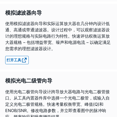
模拟滤波器向导
使用模拟滤波器向导和实际运算放大器在几分钟内设计低
通、高通或带通滤波器。设计过程中，可以观察滤波器设
计的理想规格与实际电路行为特性。快速评估权衡运算放
大器规格 – 包括增益带宽、噪声和电源电流 – 以确定满足
您需求的理想滤波器设计。
打开工具
模拟光电二级管向导
使用光电二极管向导设计跨导放大器电路与光电二极管接
口。从工具内置器件库中选择一个光电二极管，或输入自
定义光电二极管规格。快速考量权衡带宽、峰值(Q)和
ENOB/SNR。修改电路参数，并立即查看图中的脉冲响
应、频率响应和噪声增益结果。