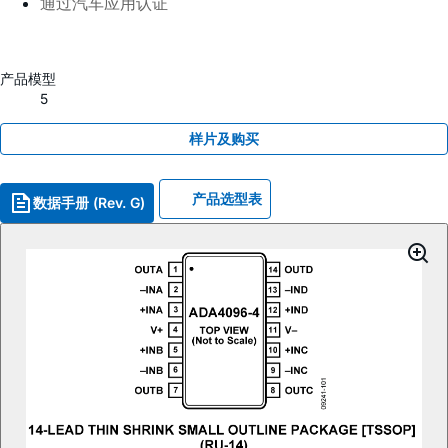
通过汽车应用认证
产品模型
5
样片及购买
产品选型表
数据手册 (Rev. G)