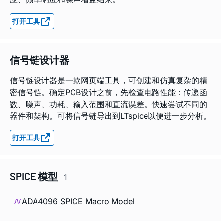
打开工具
信号链设计器
信号链设计器是一款网页端工具，可创建和仿真复杂的精
密信号链。确定PCB设计之前，先检查电路性能：传递函
数、噪声、功耗、输入范围和直流误差。快速尝试不同的
器件和架构。可将信号链导出到LTspice以便进一步分析。
打开工具
SPICE 模型
1
ADA4096 SPICE Macro Model