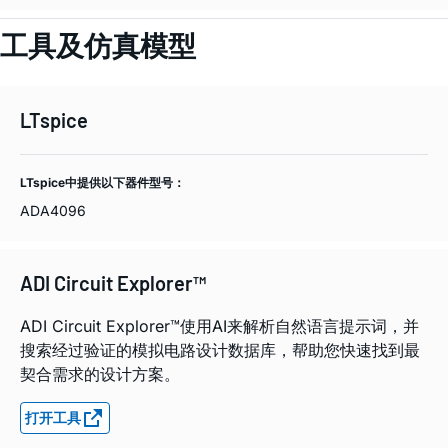
工具及仿真模型
LTspice
LTspice中提供以下器件型号：
ADA4096
ADI Circuit Explorer™
ADI Circuit Explorer™使用AI来解析自然语言提示词，并
搜索经过验证的模拟电路设计数据库，帮助您快速找到最
契合需求的设计方案。
打开工具