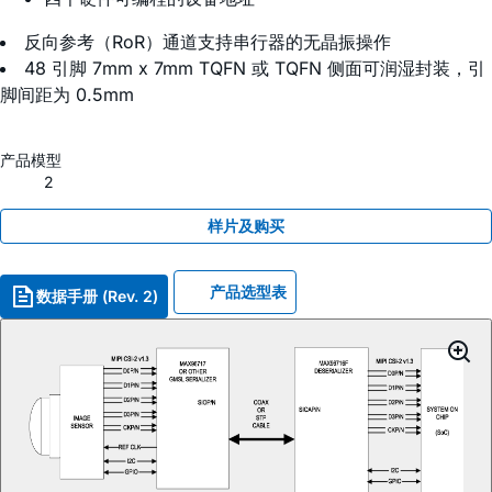
反向参考（RoR）通道支持串行器的无晶振操作
48 引脚 7mm x 7mm TQFN 或 TQFN 侧面可润湿封装，引
脚间距为 0.5mm
产品模型
2
样片及购买
产品选型表
数据手册 (Rev. 2)