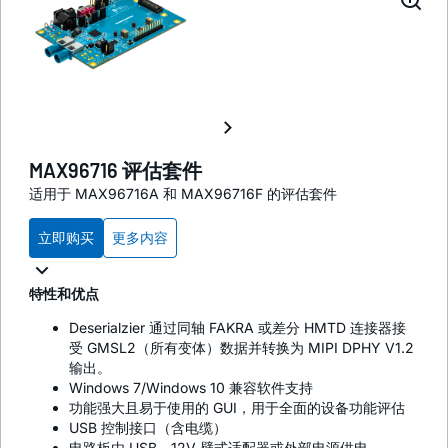
MAX96716 评估套件
适用于 MAX96716A 和 MAX96716F 的评估套件
立即购买
更多内容
特性和优点
Deserialzier 通过同轴 FAKRA 或差分 HMTD 连接器接
受 GMSL2（所有变体）数据并转换为 MIPI DPHY V1.2
输出。
Windows 7/Windows 10 兼容软件支持
功能强大且易于使用的 GUI，用于全面的设备功能评估
USB 控制接口（含电缆）
电路板由 USB、12V 壁式适配器或外部电源供电