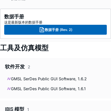
数据手册
这是最新版本的数据手册
数据手册 (Rev. 2)
工具及仿真模型
软件开发
2
GMSL SerDes Public GUI Software, 1.6.2
GMSL SerDes Public GUI Software, 1.6.1
IBIS 模型
1