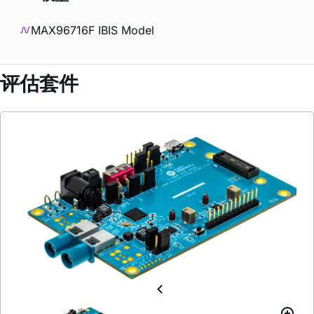
MAX96716F IBIS Model
评估套件