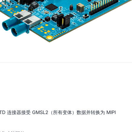
分 HMTD 连接器接受 GMSL2（所有变体）数据并转换为 MIPI