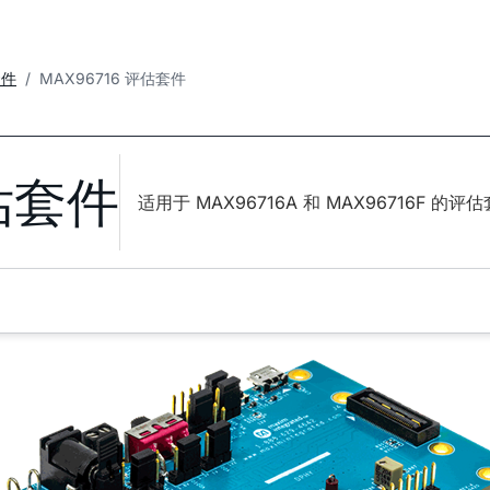
套件
MAX96716 评估套件
评估套件
适用于 MAX96716A 和 MAX96716F 的评