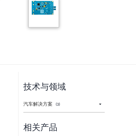
技术与领域
汽车解决方案
(3)
相关产品