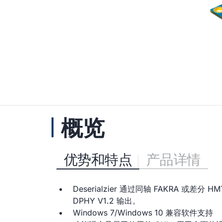
概览
优势和特点
产品详情
Deserialzier 通过同轴 FAKRA 或差
DPHY V1.2 输出。
Windows 7/Windows 10 兼容软件支持