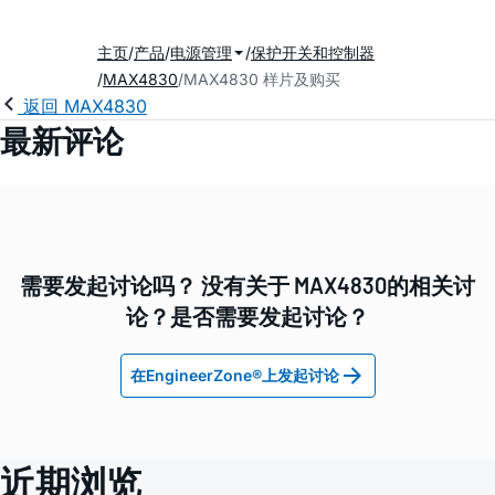
主页
产品
电源管理
保护开关和控制器
MAX4830
MAX4830 样片及购买
返回 MAX4830
最新评论
需要发起讨论吗？ 没有关于 MAX4830的相关讨
论？是否需要发起讨论？
在EngineerZone®上发起讨论
近期浏览