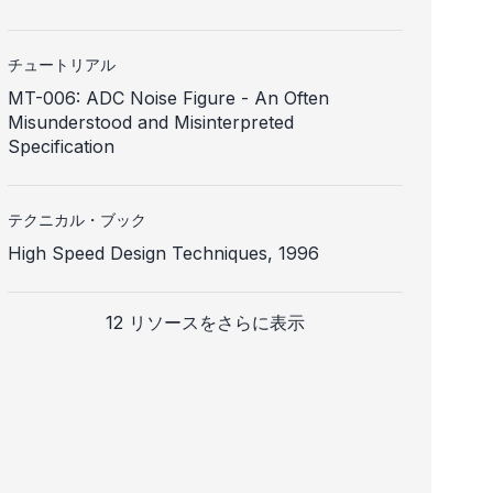
チュートリアル
MT-006: ADC Noise Figure - An Often
Misunderstood and Misinterpreted
Specification
テクニカル・ブック
High Speed Design Techniques, 1996
12 リソースをさらに表示