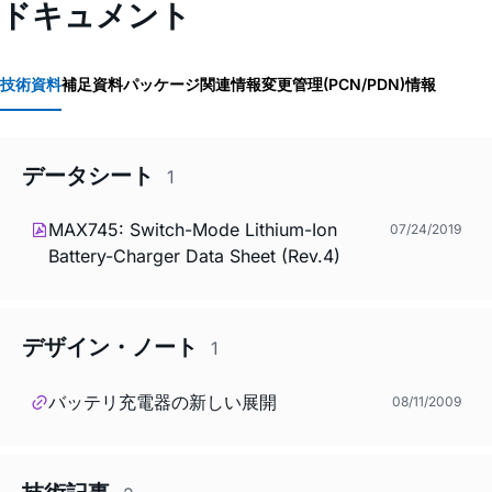
ドキュメント
技術資料
補足資料
パッケージ関連情報
変更管理(PCN/PDN)情報
データシート
1
MAX745: Switch-Mode Lithium-Ion
07/24/2019
Battery-Charger Data Sheet (Rev.4)
デザイン・ノート
1
バッテリ充電器の新しい展開
08/11/2009
技術記事