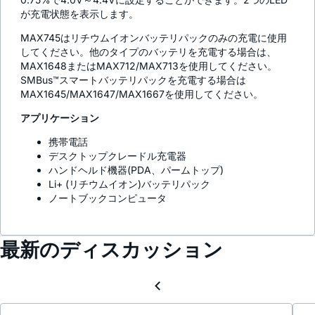
が充電状態を表示します。
MAX745はリチウムイオンバッテリパックのみの充電に使用
してください。他のタイプのバッテリを充電する場合は、
MAX1648またはMAX712/MAX713を使用してください。
SMBus™スマートバッテリパックを充電する場合は
MAX1645/MAX1647/MAX1667を使用してください。
アプリケーション
携帯電話
デスクトップクレードル充電器
ハンドヘルド機器(PDA、パームトップ)
Li+ (リチウムイオン)バッテリパック
ノートブックコンピュータ
最新のディスカッション