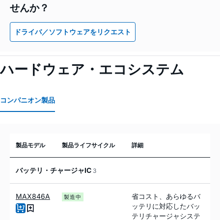
せんか？
ドライバ／ソフトウェアをリクエスト
ハードウェア・エコシステム
コンパニオン製品
製品モデル
製品ライフサイクル
詳細
バッテリ・チャージャIC
3
MAX846A
省コスト、あらゆるバ
製造中
ッテリに対応したバッ
テリチャージャシステ