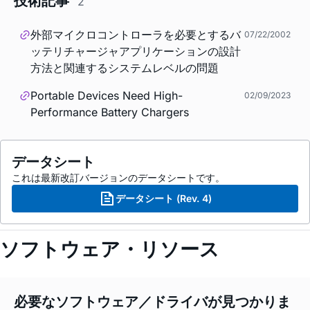
2
外部マイクロコントローラを必要とするバ
07/22/2002
ッテリチャージャアプリケーションの設計
方法と関連するシステムレベルの問題
Portable Devices Need High-
02/09/2023
Performance Battery Chargers
データシート
これは最新改訂バージョンのデータシートです。
データシート (Rev. 4)
ソフトウェア・リソース
必要なソフトウェア／ドライバが見つかりま