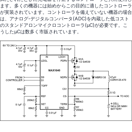
ます。多くの機器には始めからこの目的に適したコントローラ
が実装されています。コントローラを備えていない機器の場合
は、アナログ-デジタルコンバータ(ADC)を内蔵した低コスト
のスタンドアロンマイクロコントローラ(µC)が必要です。こ
うしたµCは数多く市販されています。