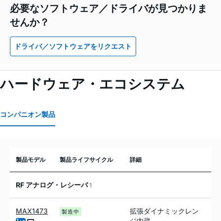
必要なソフトウェア／ドライバが見つかりま
せんか？
ドライバ／ソフトウェアをリクエスト
ハードウェア・エコシステム
コンパニオン製品
製品モデル
製品ライフサイクル
詳細
RF アナログ・レシーバ
1
MAX1473
拡張ダイナミックレン
製造中
ジ内蔵