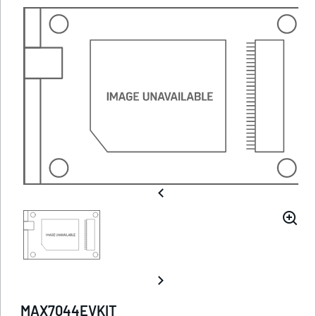
MAX7044EVKIT