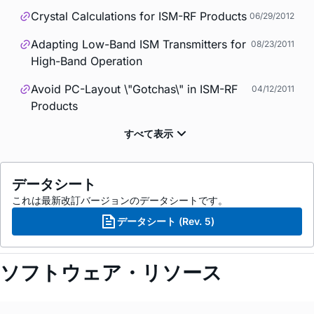
Crystal Calculations for ISM-RF Products
06/29/2012
Adapting Low-Band ISM Transmitters for
08/23/2011
High-Band Operation
Avoid PC-Layout \"Gotchas\" in ISM-RF
04/12/2011
Products
データシート
これは最新改訂バージョンのデータシートです。
データシート (Rev. 5)
ソフトウェア・リソース