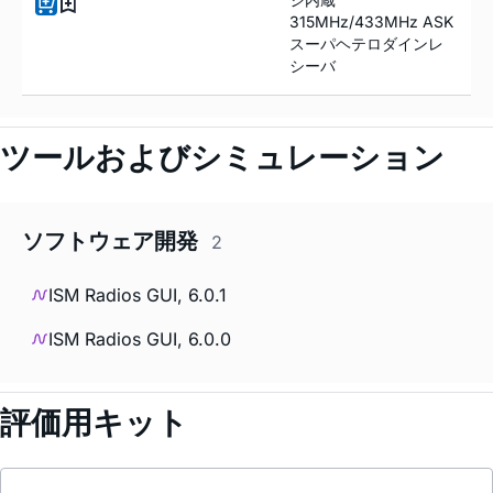
315MHz/433MHz ASK
スーパヘテロダインレ
シーバ
ツールおよびシミュレーション
ソフトウェア開発
2
ISM Radios GUI, 6.0.1
ISM Radios GUI, 6.0.0
評価用キット