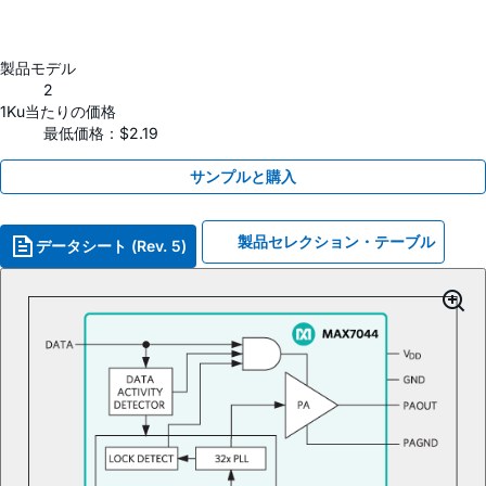
製品モデル
2
1Ku当たりの価格
最低価格：$2.19
サンプルと購入
製品セレクション・テーブル
データシート (Rev. 5)