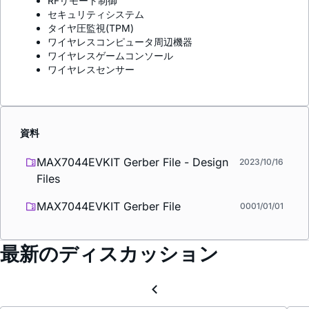
RFリモート制御
セキュリティシステム
タイヤ圧監視(TPM)
ワイヤレスコンピュータ周辺機器
ワイヤレスゲームコンソール
ワイヤレスセンサー
資料
MAX7044EVKIT Gerber File - Design
2023/10/16
Files
MAX7044EVKIT Gerber File
0001/01/01
最新のディスカッション