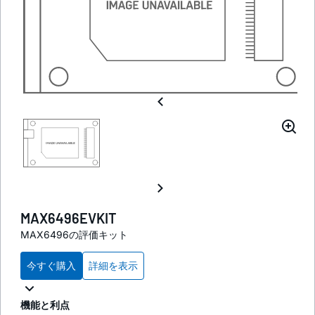
MAX6496EVKIT
MAX6496の評価キット
今すぐ購入
詳細を表示
機能と利点