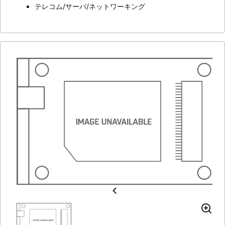
テレコム/サーバ/ネットワーキング