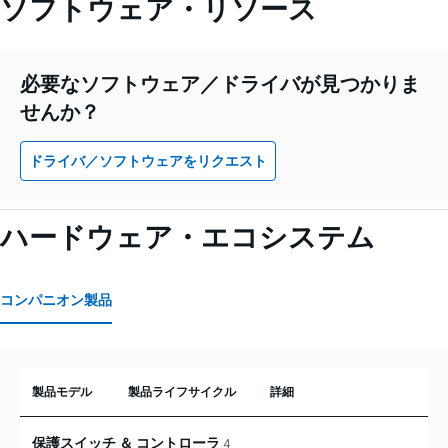
ソフトウェア・リソース
必要なソフトウェア／ドライバが見つかりま
せんか？
ドライバ／ソフトウェアをリクエスト
ハードウェア・エコシステム
コンパニオン製品
製品モデル
製品ライフサイクル
詳細
保護スイッチ ＆ コントローラ
4