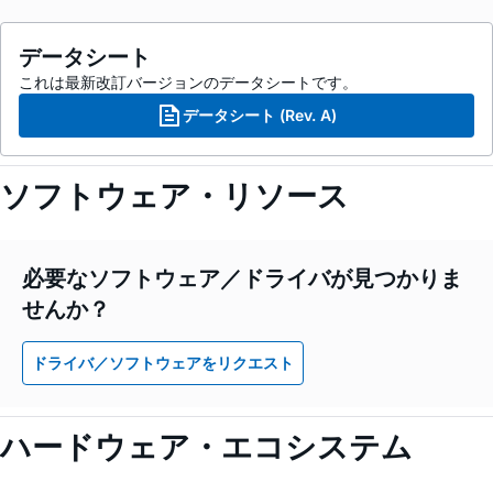
データシート
これは最新改訂バージョンのデータシートです。
データシート (Rev. A)
ソフトウェア・リソース
必要なソフトウェア／ドライバが見つかりま
せんか？
ドライバ／ソフトウェアをリクエスト
ハードウェア・エコシステム