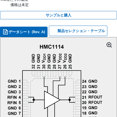
価格は未定
サンプルと購入
製品セレクション・テーブル
データシート (Rev. A)