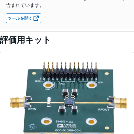
含まれています。
ツールを開く
評価用キット