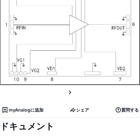
myAnalogに追加
シェア
質問する
ドキュメント