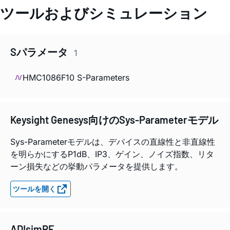
ツールおよびシミュレーション
Sパラメータ
1
HMC1086F10 S-Parameters
Keysight Genesys向けのSys-Parameterモデル
Sys-Parameterモデルは、デバイスの直線性と非直線性
を明らかにするP1dB、IP3、ゲイン、ノイズ指数、リタ
ーン損失などの挙動パラメータを提供します。
ツールを開く
ADIsimRF