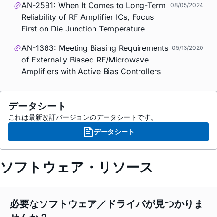
AN-2591: When It Comes to Long-Term
08/05/2024
Reliability of RF Amplifier ICs, Focus
First on Die Junction Temperature
AN-1363: Meeting Biasing Requirements
05/13/2020
of Externally Biased RF/Microwave
Amplifiers with Active Bias Controllers
データシート
これは最新改訂バージョンのデータシートです。
データシート
ソフトウェア・リソース
必要なソフトウェア／ドライバが見つかりま
せんか？