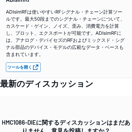
ADIsimRFは使いやすいRFシグナル・チェーン計算ツー
ルです。最大50段までのシグナル・チェーンについて、
カスケード・ゲイン、ノイズ、歪み、消費電力を計算
し、プロット、エクスポートが可能です。ADIsimRFに
は、アナログ・デバイセズのRFおよびミックスド・シグ
ナル部品のデバイス・モデルの広範なデータ・ベースも
含まれています。
ツールを開く
最新のディスカッション
HMC1086-DIEに関するディスカッションはまだあ
りません。意見を投稿しますか？