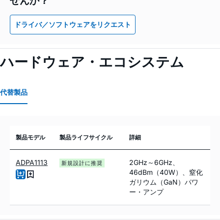
ドライバ／ソフトウェアをリクエスト
ハードウェア・エコシステム
代替製品
製品モデル
製品ライフサイクル
詳細
ADPA1113
2GHz～6GHz、
新規設計に推奨
46dBm（40W）、窒化
ガリウム（GaN）パワ
ー・アンプ