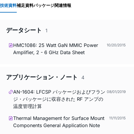
技術資料
補足資料
パッケージ関連情報
データシート
1
HMC1086: 25 Watt GaN MMIC Power
10/20/2015
Amplifier, 2 - 6 GHz Data Sheet
アプリケーション・ノート
4
AN-1604: LFCSP パッケージおよびフラン
08/01/2019
ジ・パッケージに収容された RF アンプの
温度管理計算
Thermal Management for Surface Mount
11/11/2015
Components General Application Note