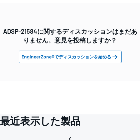
ADSP-21584に関するディスカッションはまだあ
りません。意見を投稿しますか？
EngineerZone®でディスカッションを始める
最近表示した製品