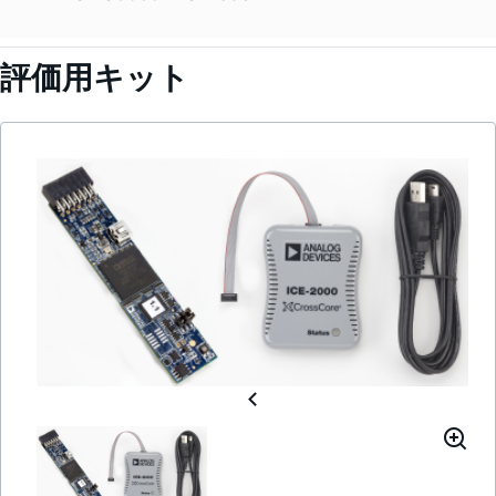
評価用キット