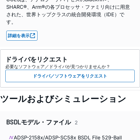
SHARC®、Arm®の各プロセッサ・ファミリ向けに用意
された、世界トップクラスの統合開発環境（IDE）で
す。
詳細を表示
ドライバをリクエスト
必要なソフトウェア／ドライバが見つかりませんか？
ドライバ／ソフトウェアをリクエスト
ツールおよびシミュレーション
BSDLモデル・ファイル
2
ADSP-2158x/ADSP-SC58x BSDL File 529-Ball