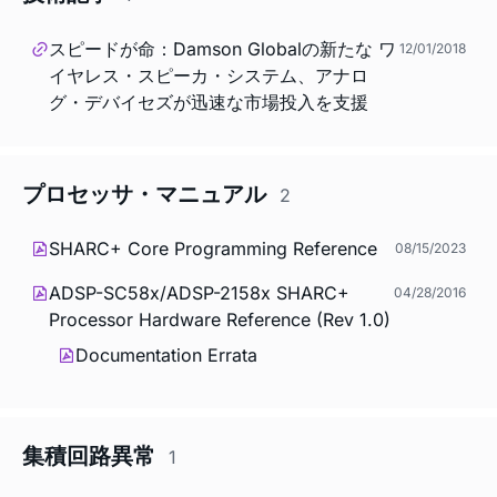
スピードが命：Damson Globalの新たな ワ
12/01/2018
イヤレス・スピーカ・システム、アナロ
グ・デバイセズが迅速な市場投入を支援
プロセッサ・マニュアル
2
SHARC+ Core Programming Reference
08/15/2023
ADSP-SC58x/ADSP-2158x SHARC+
04/28/2016
Processor Hardware Reference (Rev 1.0)
Documentation Errata
集積回路異常
1