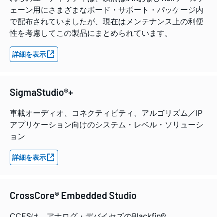
ェーン用にさまざまなボード・サポート・パッケージ内
で配布されていましたが、現在はメンテナンス上の利便
性を考慮してこの製品にまとめられています。
詳細を表示
SigmaStudio®+
車載オーディオ、コネクティビティ、アルゴリズム／IP
アプリケーション向けのシステム・レベル・ソリューシ
ョン
詳細を表示
CrossCore® Embedded Studio
CCESは、アナログ・デバイセズのBlackfin®、