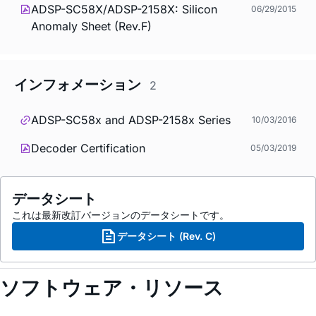
ADSP-SC58X/ADSP-2158X: Silicon
06/29/2015
Anomaly Sheet (Rev.F)
インフォメーション
2
ADSP-SC58x and ADSP-2158x Series
10/03/2016
Decoder Certification
05/03/2019
データシート
これは最新改訂バージョンのデータシートです。
データシート (Rev. C)
ソフトウェア・リソース