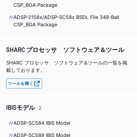
CSP_BGA Package
ADSP-2158x/ADSP-SC58x BSDL File 349-Ball
CSP_BGA Package
SHARC プロセッサ ソフトウェア＆ツール
SHARC プロセッサ ソフトウェア＆ツールの一覧を掲
載しております。
ツールを開く
IBISモデル
2
ADSP-SC584 IBIS Model
ADSP-SC589 IBIS Model