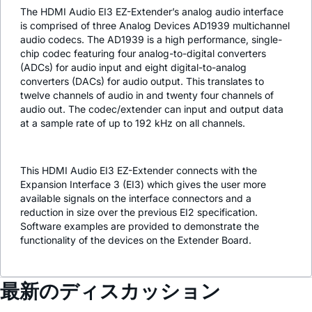
The HDMI Audio EI3 EZ-Extender’s analog audio interface
is comprised of three Analog Devices AD1939 multichannel
audio codecs. The AD1939 is a high performance, single-
chip codec featuring four analog-to-digital converters
(ADCs) for audio input and eight digital-to-analog
converters (DACs) for audio output. This translates to
twelve channels of audio in and twenty four channels of
audio out. The codec/extender can input and output data
at a sample rate of up to 192 kHz on all channels.
This HDMI Audio EI3 EZ-Extender connects with the
Expansion Interface 3 (EI3) which gives the user more
available signals on the interface connectors and a
reduction in size over the previous EI2 specification.
Software examples are provided to demonstrate the
functionality of the devices on the Extender Board.
最新のディスカッション