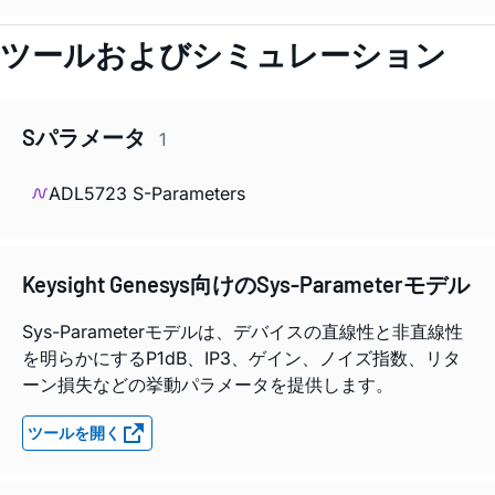
ツールおよびシミュレーション
Sパラメータ
1
ADL5723 S-Parameters
Keysight Genesys向けのSys-Parameterモデル
Sys-Parameterモデルは、デバイスの直線性と非直線性
を明らかにするP1dB、IP3、ゲイン、ノイズ指数、リタ
ーン損失などの挙動パラメータを提供します。
ツールを開く