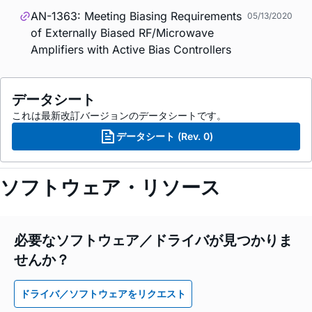
AN-1363: Meeting Biasing Requirements
05/13/2020
of Externally Biased RF/Microwave
Amplifiers with Active Bias Controllers
データシート
これは最新改訂バージョンのデータシートです。
データシート (Rev. 0)
ソフトウェア・リソース
必要なソフトウェア／ドライバが見つかりま
せんか？
ドライバ／ソフトウェアをリクエスト