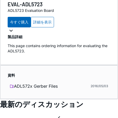
EVAL-ADL5723
ADL5723 Evaluation Board
今すぐ購入
詳細を表示
製品詳細
This page contains ordering information for evaluating the
ADL5723.
資料
ADL572x Gerber Files
2016/05/03
最新のディスカッション