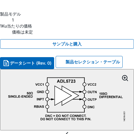
製品モデル
1
1Ku当たりの価格
価格は未定
サンプルと購入
製品セレクション・テーブル
データシート (Rev. 0)