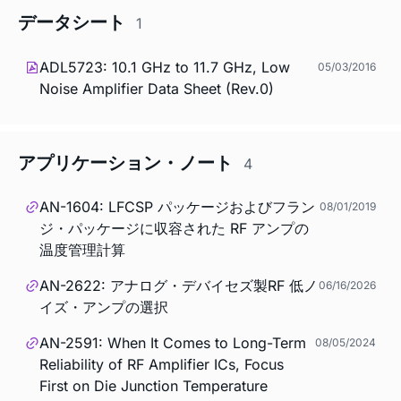
データシート
1
ADL5723: 10.1 GHz to 11.7 GHz, Low
05/03/2016
Noise Amplifier Data Sheet (Rev.0)
アプリケーション・ノート
4
AN-1604: LFCSP パッケージおよびフラン
08/01/2019
ジ・パッケージに収容された RF アンプの
温度管理計算
AN-2622: アナログ・デバイセズ製RF 低ノ
06/16/2026
イズ・アンプの選択
AN-2591: When It Comes to Long-Term
08/05/2024
Reliability of RF Amplifier ICs, Focus
First on Die Junction Temperature